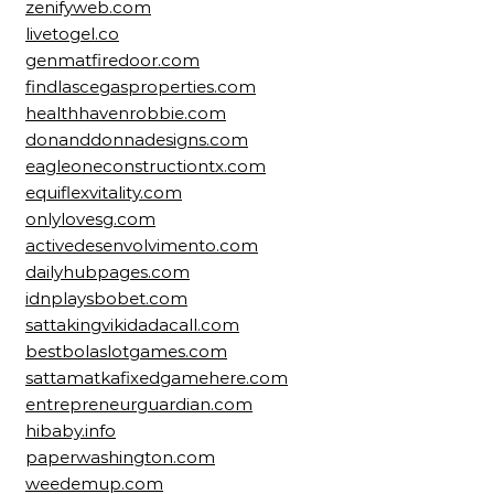
zenifyweb.com
livetogel.co
genmatfiredoor.com
findlascegasproperties.com
healthhavenrobbie.com
donanddonnadesigns.com
eagleoneconstructiontx.com
equiflexvitality.com
onlylovesg.com
activedesenvolvimento.com
dailyhubpages.com
idnplaysbobet.com
sattakingvikidadacall.com
bestbolaslotgames.com
sattamatkafixedgamehere.com
entrepreneurguardian.com
hibaby.info
paperwashington.com
weedemup.com