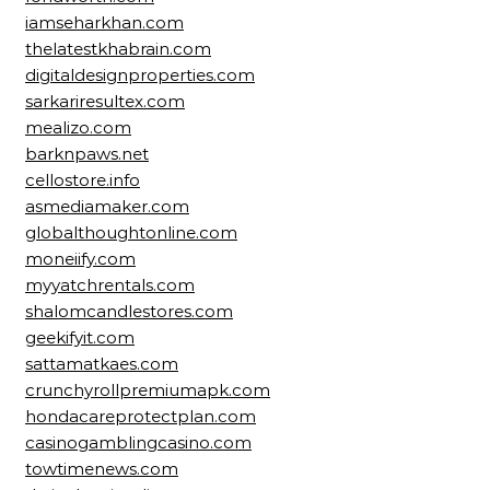
iamseharkhan.com
thelatestkhabrain.com
digitaldesignproperties.com
sarkariresultex.com
mealizo.com
barknpaws.net
cellostore.info
asmediamaker.com
globalthoughtonline.com
moneiify.com
myyatchrentals.com
shalomcandlestores.com
geekifyit.com
sattamatkaes.com
crunchyrollpremiumapk.com
hondacareprotectplan.com
casinogamblingcasino.com
towtimenews.com