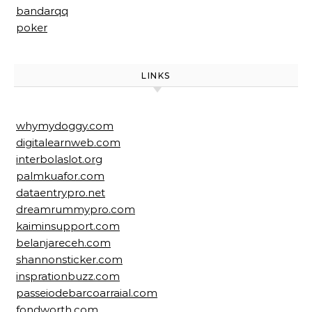
bandarqq
poker
LINKS
whymydoggy.com
digitalearnweb.com
interbolaslot.org
palmkuafor.com
dataentrypro.net
dreamrummypro.com
kaiminsupport.com
belanjareceh.com
shannonsticker.com
insprationbuzz.com
passeiodebarcoarraial.com
fondworth.com