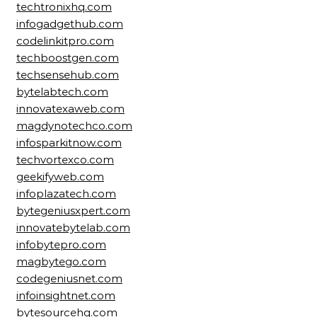
techtronixhq.com
infogadgethub.com
codelinkitpro.com
techboostgen.com
techsensehub.com
bytelabtech.com
innovatexaweb.com
magdynotechco.com
infosparkitnow.com
techvortexco.com
geekifyweb.com
infoplazatech.com
bytegeniusxpert.com
innovatebytelab.com
infobytepro.com
magbytego.com
codegeniusnet.com
infoinsightnet.com
bytesourcehq.com