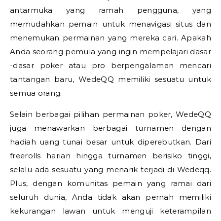
antarmuka yang ramah pengguna, yang
memudahkan pemain untuk menavigasi situs dan
menemukan permainan yang mereka cari. Apakah
Anda seorang pemula yang ingin mempelajari dasar
-dasar poker atau pro berpengalaman mencari
tantangan baru, WedeQQ memiliki sesuatu untuk
semua orang.
Selain berbagai pilihan permainan poker, WedeQQ
juga menawarkan berbagai turnamen dengan
hadiah uang tunai besar untuk diperebutkan. Dari
freerolls harian hingga turnamen berisiko tinggi,
selalu ada sesuatu yang menarik terjadi di Wedeqq.
Plus, dengan komunitas pemain yang ramai dari
seluruh dunia, Anda tidak akan pernah memiliki
kekurangan lawan untuk menguji keterampilan