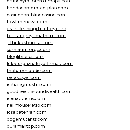
crunchyrollpremiumapk.com
hondacareprotectplan.com
casinogamblingcasino.com
towtimenews.com
draincleaningdirectory.com
baotangmythuathcm.com
jethukukburosu.com
somniumforge.com
bloglibraries.com
luleburgaznakliyatfirmasi.com
thebapehoodie.com
parasosyal.com
enticingmuslim.com
goodhealthsoundwealth.com
elenapoems.com
hellmouseretro.com
fcsabatehran.com
dogemutants.com
duramaxtop.com