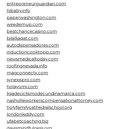
entrepreneurguardian.com
hibaby.info
paperwashington.com
weedemup.com
bestchancecasino.com
bilalliaqat.com
autodispensadores.com
inductioncooktopp.com
newsmedicaltoday.com
roofingnevada.info
magconnectx.com
synexispro.com
holayomi.com
ligadeciclismodecundinamarca.com
nashvilleworkerscompensationattorney.com
holyfamilycathedralschool.org
londonkiddy.com
ufabetcoaching.biz
davismindfulness.org