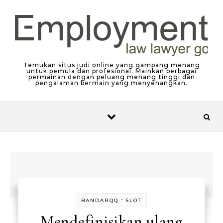
Skip to content
Temukan situs judi online yang gampang menang
untuk pemula dan profesional. Mainkan berbagai
permainan dengan peluang menang tinggi dan
pengalaman bermain yang menyenangkan.
-
BANDARQQ
SLOT
Mendefinisikan ulang