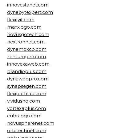
innovestanet.com
dynabytexpert.com
flexifyit.com
maxxiogo.com
novusgotech.com
nextronnet.com
dynamoxco.com
zenturogen.com
innovexaweb.com
brandioplus.com
dynawebpro.com
synapsegen.com
flexipathlab.com
vividushq.com
vortexaplus.com
cubixiogo.com
novuspherenet.com
orbitechnet.com
optiwavex.com