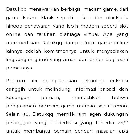
Datukqq menawarkan berbagai macam game, dari
game kasino klasik seperti poker dan blackjack
hingga penawaran yang lebih modern seperti slot
online dan taruhan olahraga virtual. Apa yang
membedakan Datukqq dari platform game online
lainnya adalah komitmennya untuk menyediakan
lingkungan game yang aman dan aman bagi para
pemainnya.
Platform ini menggunakan teknologi enkripsi
canggih untuk melindungi informasi pribadi dan
keuangan pemain, memastikan bahwa
pengalaman bermain game mereka selalu aman.
Selain itu, Datukqq memiliki tim agen dukungan
pelanggan yang berdedikasi yang tersedia 24/7
untuk membantu pemain dengan masalah apa