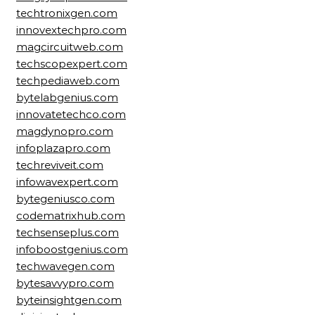
techtronixgen.com
innovextechpro.com
magcircuitweb.com
techscopexpert.com
techpediaweb.com
bytelabgenius.com
innovatetechco.com
magdynopro.com
infoplazapro.com
techreviveit.com
infowavexpert.com
bytegeniusco.com
codematrixhub.com
techsenseplus.com
infoboostgenius.com
techwavegen.com
bytesavvypro.com
byteinsightgen.com