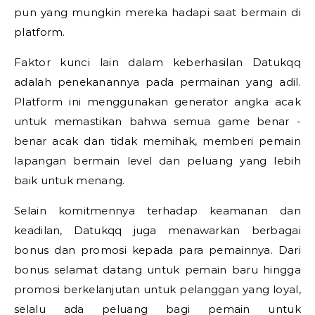
pun yang mungkin mereka hadapi saat bermain di
platform.
Faktor kunci lain dalam keberhasilan Datukqq
adalah penekanannya pada permainan yang adil.
Platform ini menggunakan generator angka acak
untuk memastikan bahwa semua game benar -
benar acak dan tidak memihak, memberi pemain
lapangan bermain level dan peluang yang lebih
baik untuk menang.
Selain komitmennya terhadap keamanan dan
keadilan, Datukqq juga menawarkan berbagai
bonus dan promosi kepada para pemainnya. Dari
bonus selamat datang untuk pemain baru hingga
promosi berkelanjutan untuk pelanggan yang loyal,
selalu ada peluang bagi pemain untuk