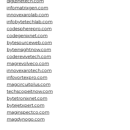
digizinetech.com
infomatrixgen.com
innovexarolab.com
infobytetechlab.com
codespherepro.com
codegenixnet.com
bytesourceweb.com
byteinsightnow.com
coderevivetech.com
magrevolveco.com
innovexarotech.com
infovortexpro.com
magcircuitplus.com
techscopeitnow.com
bytetronixnet.com
bytejetxpert.com
maginspectco.com
magdynogo.com