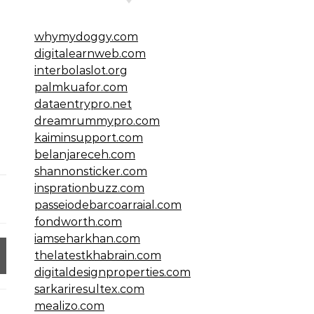
whymydoggy.com
digitalearnweb.com
interbolaslot.org
palmkuafor.com
dataentrypro.net
dreamrummypro.com
kaiminsupport.com
belanjareceh.com
shannonsticker.com
insprationbuzz.com
passeiodebarcoarraial.com
fondworth.com
iamseharkhan.com
thelatestkhabrain.com
digitaldesignproperties.com
sarkariresultex.com
mealizo.com