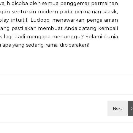
wajib dicoba oleh semua penggemar permainan
gan sentuhan modern pada permainan klasik,
eplay intuitif, Ludoqq menawarkan pengalaman
ang pasti akan membuat Anda datang kembali
 lagi. Jadi mengapa menunggu? Selami dunia
ri apa yang sedang ramai dibicarakan!