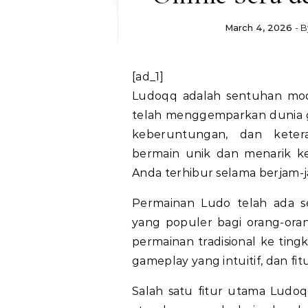
March 4, 2026
- 
[ad_1]
Ludoqq adalah sentuhan mod
telah menggemparkan dunia g
keberuntungan, dan kete
bermain unik dan menarik k
Anda terhibur selama berjam-
Permainan Ludo telah ada 
yang populer bagi orang-ora
permainan tradisional ke tin
gameplay yang intuitif, dan fit
Salah satu fitur utama Lud