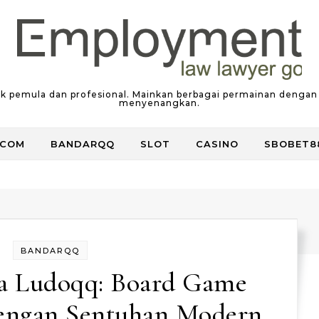
k pemula dan profesional. Mainkan berbagai permainan denga
menyenangkan.
.COM
BANDARQQ
SLOT
CASINO
SBOBET8
BANDARQQ
ia Ludoqq: Board Game
dengan Sentuhan Modern