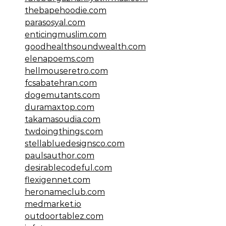
thebapehoodie.com
parasosyal.com
enticingmuslim.com
goodhealthsoundwealth.com
elenapoems.com
hellmouseretro.com
fcsabatehran.com
dogemutants.com
duramaxtop.com
takamasoudia.com
twdoingthings.com
stellabluedesignsco.com
paulsauthor.com
desirablecodeful.com
flexigennet.com
heronameclub.com
medmarket.io
outdoortablez.com