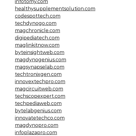
infotomy.com
healthysupplementsolution.com
codespottech.com
techdynogo.com
magchronicle.com
digipediatech.com
maglinkitnow.com
byteinsightweb.com
magdynogenius.com
magsynapselab.com
techtronixgen.com
innovextechpro.com
magcircuitweb.com
techscopexpert.com
techpediaweb.com
bytelabgenius.com
innovatetechco.com
magdynopro.com
infoplazapro.com