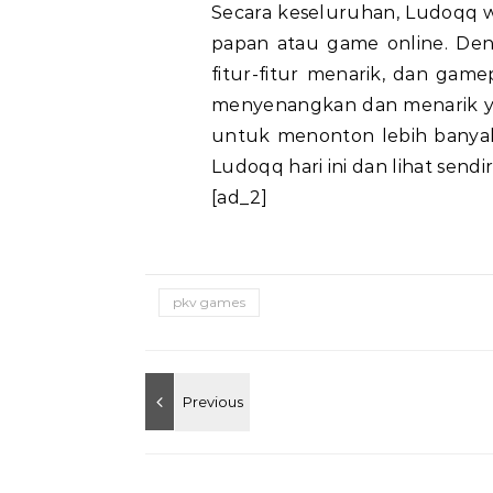
Secara keseluruhan, Ludoqq 
papan atau game online. Den
fitur-fitur menarik, dan gam
menyenangkan dan menarik y
untuk menonton lebih banyak
Ludoqq hari ini dan lihat sendi
[ad_2]
pkv games