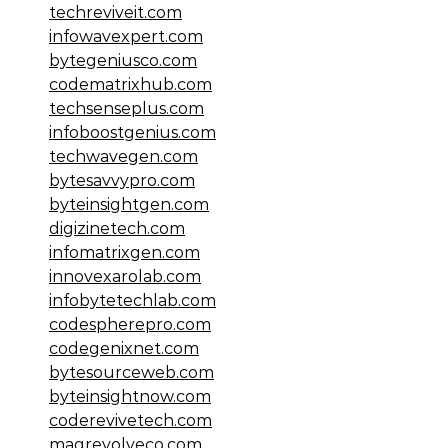
techreviveit.com
infowavexpert.com
bytegeniusco.com
codematrixhub.com
techsenseplus.com
infoboostgenius.com
techwavegen.com
bytesavvypro.com
byteinsightgen.com
digizinetech.com
infomatrixgen.com
innovexarolab.com
infobytetechlab.com
codespherepro.com
codegenixnet.com
bytesourceweb.com
byteinsightnow.com
coderevivetech.com
magrevolveco.com