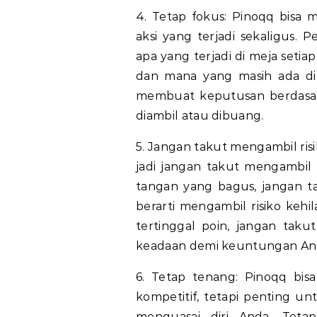
4. Tetap fokus: Pinoqq bisa
aksi yang terjadi sekaligus.
apa yang terjadi di meja seti
dan mana yang masih ada di
membuat keputusan berdasar
diambil atau dibuang.
5. Jangan takut mengambil risi
jadi jangan takut mengambil 
tangan yang bagus, jangan 
berarti mengambil risiko kehi
tertinggal poin, jangan ta
keadaan demi keuntungan An
6. Tetap tenang: Pinoqq bi
kompetitif, tetapi penting u
menguasai diri Anda. Teta