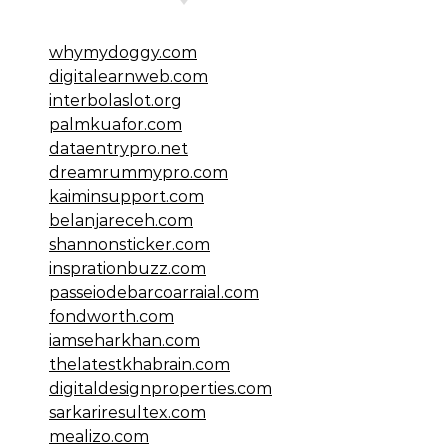
whymydoggy.com
digitalearnweb.com
interbolaslot.org
palmkuafor.com
dataentrypro.net
dreamrummypro.com
kaiminsupport.com
belanjareceh.com
shannonsticker.com
insprationbuzz.com
passeiodebarcoarraial.com
fondworth.com
iamseharkhan.com
thelatestkhabrain.com
digitaldesignproperties.com
sarkariresultex.com
mealizo.com