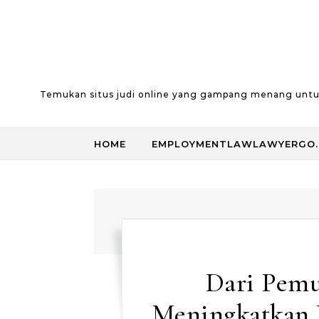
Skip to content
Temukan situs judi online yang gampang menang untu
HOME
EMPLOYMENTLAWLAWYERGO
Dari Pemu
Meningkatkan 