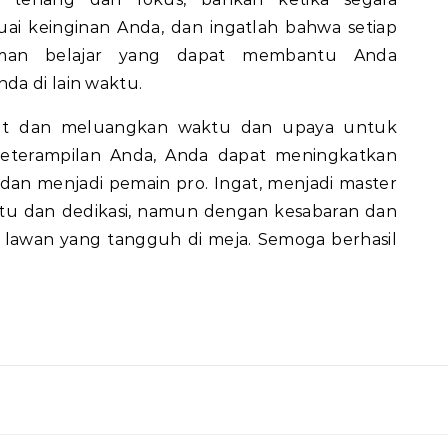
uai keinginan Anda, dan ingatlah bahwa setiap
aman belajar yang dapat membantu Anda
da di lain waktu.
kut dan meluangkan waktu dan upaya untuk
keterampilan Anda, Anda dapat meningkatkan
dan menjadi pemain pro. Ingat, menjadi master
u dan dedikasi, namun dengan kesabaran dan
 lawan yang tangguh di meja. Semoga berhasil