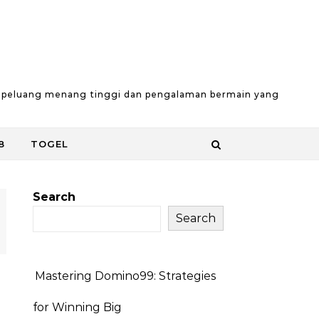
n peluang menang tinggi dan pengalaman bermain yang
8
TOGEL
Search
Search
Mastering Domino99: Strategies
for Winning Big