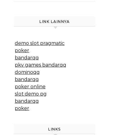
LINK LAINNYA
demo slot pragmatic
poker
bandarqq
pkv games bandarqq
dominoqq
bandarqq
poker online
slot demo pg
bandarqq
poker
LINKS