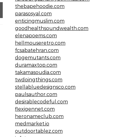
thebapehoodie.com
parasosyal.com
enticingmuslim.com
goodhealthsoundwealth.com
elenapoems.com
hellmouseretro.com
fcsabatehran.com
dogemutants.com
duramaxtop.com
takamasoudia.com
twdoingthings.com
stellabluedesignsco.com
paulsauthor.com
desirablecodeful.com
flexigennet.com
heronameclub.com
medmarket.io
outdoortablez.com