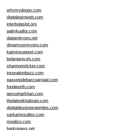
whymydoggy.com
digitalearnweb.com
interbolaslot.org
palmkuafor.com
dataentrypro.net
dreamrummypro.com
kaiminsupport.com
belanjareceh.com
shannonsticker.com
insprationbuzz.com
passeiodebarcoarraial.com
fondworth.com
iamseharkhan.com
thelatestkhabrain.com
digitaldesignproperties.com
sarkariresultex.com
mealizo.com
barknpaws.net