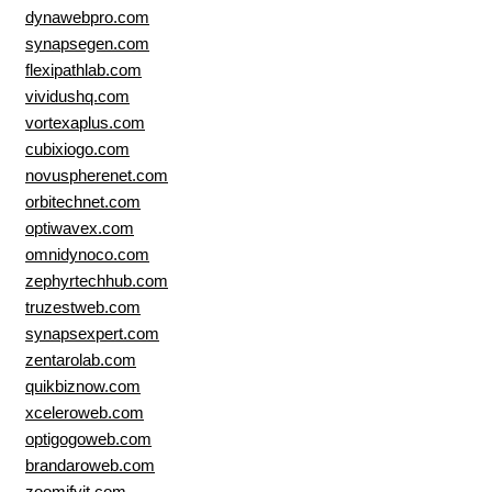
dynawebpro.com
synapsegen.com
flexipathlab.com
vividushq.com
vortexaplus.com
cubixiogo.com
novuspherenet.com
orbitechnet.com
optiwavex.com
omnidynoco.com
zephyrtechhub.com
truzestweb.com
synapsexpert.com
zentarolab.com
quikbiznow.com
xceleroweb.com
optigogoweb.com
brandaroweb.com
zoomifyit.com