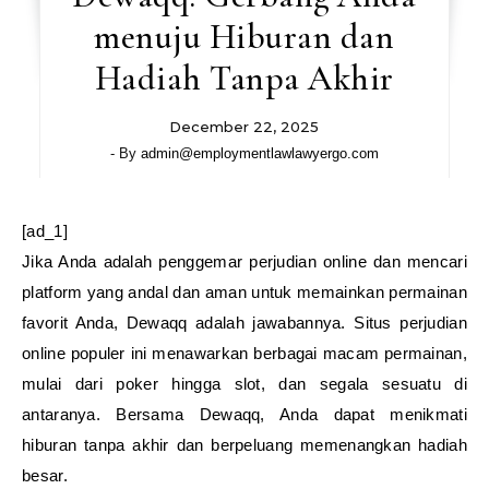
menuju Hiburan dan
Hadiah Tanpa Akhir
December 22, 2025
- By
admin@employmentlawlawyergo.com
[ad_1]
Jika Anda adalah penggemar perjudian online dan mencari
platform yang andal dan aman untuk memainkan permainan
favorit Anda, Dewaqq adalah jawabannya. Situs perjudian
online populer ini menawarkan berbagai macam permainan,
mulai dari poker hingga slot, dan segala sesuatu di
antaranya. Bersama Dewaqq, Anda dapat menikmati
hiburan tanpa akhir dan berpeluang memenangkan hadiah
besar.