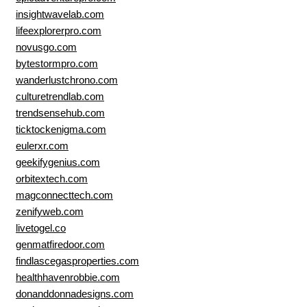
insightwavelab.com
lifeexplorerpro.com
novusgo.com
bytestormpro.com
wanderlustchrono.com
culturetrendlab.com
trendsensehub.com
ticktockenigma.com
eulerxr.com
geekifygenius.com
orbitextech.com
magconnecttech.com
zenifyweb.com
livetogel.co
genmatfiredoor.com
findlascegasproperties.com
healthhavenrobbie.com
donanddonnadesigns.com