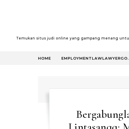
Skip to content
Temukan situs judi online yang gampang menang untu
HOME
EMPLOYMENTLAWLAWYERGO
Bergabungl
Lintasanqq: