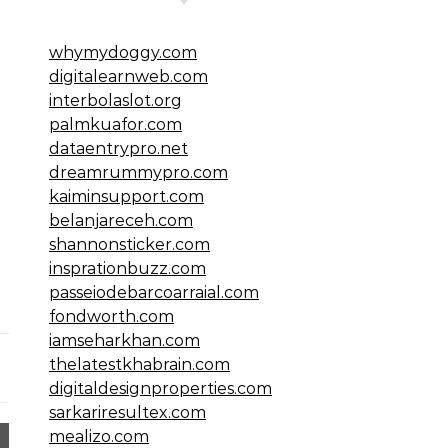
whymydoggy.com
digitalearnweb.com
interbolaslot.org
palmkuafor.com
dataentrypro.net
dreamrummypro.com
kaiminsupport.com
belanjareceh.com
shannonsticker.com
insprationbuzz.com
passeiodebarcoarraial.com
fondworth.com
iamseharkhan.com
thelatestkhabrain.com
digitaldesignproperties.com
sarkariresultex.com
mealizo.com