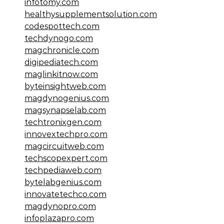
infotomy.com
healthysupplementsolution.com
codespottech.com
techdynogo.com
magchronicle.com
digipediatech.com
maglinkitnow.com
byteinsightweb.com
magdynogenius.com
magsynapselab.com
techtronixgen.com
innovextechpro.com
magcircuitweb.com
techscopexpert.com
techpediaweb.com
bytelabgenius.com
innovatetechco.com
magdynopro.com
infoplazapro.com