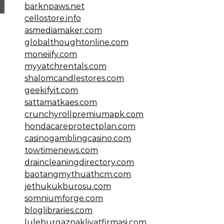
barknpaws.net
cellostore.info
asmediamaker.com
globalthoughtonline.com
moneiify.com
myyatchrentals.com
shalomcandlestores.com
geekifyit.com
sattamatkaes.com
crunchyrollpremiumapk.com
hondacareprotectplan.com
casinogamblingcasino.com
towtimenews.com
draincleaningdirectory.com
baotangmythuathcm.com
jethukukburosu.com
somniumforge.com
bloglibraries.com
luleburgaznakliyatfirmasi.com