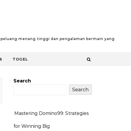
n peluang menang tinggi dan pengalaman bermain yang
8
TOGEL
Search
Search
Mastering Domino99: Strategies
for Winning Big