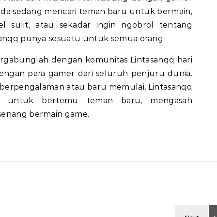
 Anda sedang mencari teman baru untuk bermain,
l sulit, atau sekadar ingin ngobrol tentang
asanqq punya sesuatu untuk semua orang.
gabunglah dengan komunitas Lintasanqq hari
engan para gamer dari seluruh penjuru dunia.
l berpengalaman atau baru memulai, Lintasanqq
t untuk bertemu teman baru, mengasah
-senang bermain game.