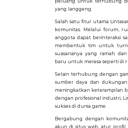
peluang untuk terhubung de
yang langgeng.
Salah satu fitur utama Lint
komunitas. Melalui forum, ru
anggota dapat berinteraksi sa
membentuk tim untuk turna
suasananya yang ramah dan
baru untuk merasa seperti di r
Selain terhubung dengan gam
sumber daya dan dukungan b
meningkatkan keterampilan b
dengan profesional industri
sukses di dunia game.
Bergabung dengan komunita
akun di situs web, atur prof