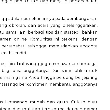
ngan pemain lain dan menjalin persahabatan
asanqq adalah penekanannya pada pembangunan
ang obrolan, dan acara yang diselenggarakan,
tu sama lain, berbagi tips dan strategi, bahkan
men online. Komunitas ini terkenal dengan
 bersahabat, sehingga memudahkan anggota
umah sendiri.
er lain, Lintasanqq juga menawarkan berbagai
agi para anggotanya. Dari saran ahli untuk
ermain game Anda hingga peluang berjejaring
, Lintasanqq berkomitmen membantu anggotanya
s Lintasanqq mudah dan gratis. Cukup buat
il Anda, dan mulailah terhubung dengan gamer