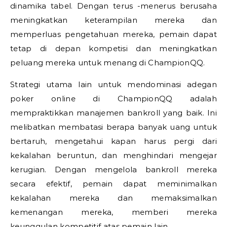
dinamika tabel. Dengan terus -menerus berusaha
meningkatkan keterampilan mereka dan
memperluas pengetahuan mereka, pemain dapat
tetap di depan kompetisi dan meningkatkan
peluang mereka untuk menang di ChampionQQ.
Strategi utama lain untuk mendominasi adegan
poker online di ChampionQQ adalah
mempraktikkan manajemen bankroll yang baik. Ini
melibatkan membatasi berapa banyak uang untuk
bertaruh, mengetahui kapan harus pergi dari
kekalahan beruntun, dan menghindari mengejar
kerugian. Dengan mengelola bankroll mereka
secara efektif, pemain dapat meminimalkan
kekalahan mereka dan memaksimalkan
kemenangan mereka, memberi mereka
keunggulan kompetitif atas pemain lain.