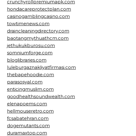
crunchyrollpremiumapk.com
hondacareprotectplan.com
casinogamblingcasino.com
towtimenews.com
draincleaningdirectory.com
baotangmythuathcm.com
jethukukburosu.com
somniumforge.com
bloglibraries.com
luleburgaznakliyatfirmasi.com
thebapehoodie.com
parasosyal.com
enticingmuslim.com
goodhealthsoundwealth.com
elenapoems.com
hellmouseretro.com
fcsabatehran.com
dogemutants.com
duramaxtop.com