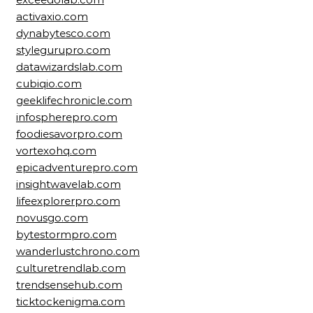
activaxio.com
dynabytesco.com
stylegurupro.com
datawizardslab.com
cubiqio.com
geeklifechronicle.com
infospherepro.com
foodiesavorpro.com
vortexohq.com
epicadventurepro.com
insightwavelab.com
lifeexplorerpro.com
novusgo.com
bytestormpro.com
wanderlustchrono.com
culturetrendlab.com
trendsensehub.com
ticktockenigma.com