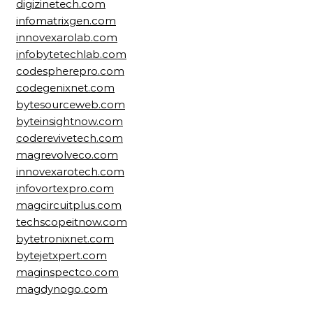
digizinetech.com
infomatrixgen.com
innovexarolab.com
infobytetechlab.com
codespherepro.com
codegenixnet.com
bytesourceweb.com
byteinsightnow.com
coderevivetech.com
magrevolveco.com
innovexarotech.com
infovortexpro.com
magcircuitplus.com
techscopeitnow.com
bytetronixnet.com
bytejetxpert.com
maginspectco.com
magdynogo.com