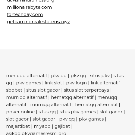
millionairebyte.com
fortechday.com
getcaminorealestateusa.xyz
menuqq alternatif
|
pkv qq
|
pkv qq
|
situs pkv
|
situs
qq
|
pkv games
|
link slot
|
pkv login
|
link alternatif
sbobet
|
situs slot gacor
|
situs slot terpercaya
|
murniqq alternatif
|
hematqq alternatif
|
menuqq
alternatif
|
murniqq alternatif
|
hematqq alternatif
|
poker online
|
situs qq
|
situs pkv games
|
slot gacor
|
slot gacor
|
slot gacor
|
pkv qq
|
pkv games
|
majestibet
|
miyaqq
|
gajibet
|
asikqq.pkvgamesresmi.org