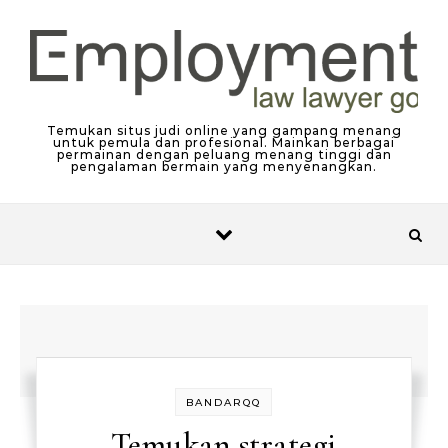
Skip to content
Temukan situs judi online yang gampang menang
untuk pemula dan profesional. Mainkan berbagai
permainan dengan peluang menang tinggi dan
pengalaman bermain yang menyenangkan.
BANDARQQ
Temukan strategi