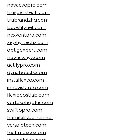
novaevopro.com
trusparktech.com
trubrandzhq.com
boostifynet.com
nexventpro.com
zephyrtechx.com
optigoxpert.com
novuswayz.com
actifypro.com
dynaboostx.com
instaflexco.com
innovistapro.com
flexiboostlab.com
vortexohqplus.com
swiftiopro.com
hamilelikbelirtisi.net
versalotech.com
techmaxco.com
exceedolab.com