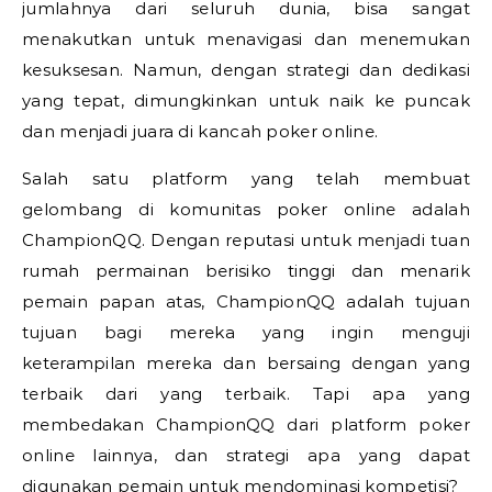
jumlahnya dari seluruh dunia, bisa sangat
menakutkan untuk menavigasi dan menemukan
kesuksesan. Namun, dengan strategi dan dedikasi
yang tepat, dimungkinkan untuk naik ke puncak
dan menjadi juara di kancah poker online.
Salah satu platform yang telah membuat
gelombang di komunitas poker online adalah
ChampionQQ. Dengan reputasi untuk menjadi tuan
rumah permainan berisiko tinggi dan menarik
pemain papan atas, ChampionQQ adalah tujuan
tujuan bagi mereka yang ingin menguji
keterampilan mereka dan bersaing dengan yang
terbaik dari yang terbaik. Tapi apa yang
membedakan ChampionQQ dari platform poker
online lainnya, dan strategi apa yang dapat
digunakan pemain untuk mendominasi kompetisi?