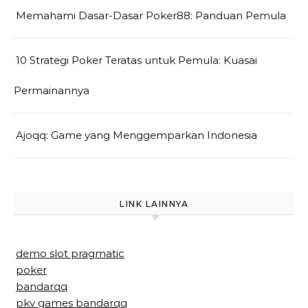
Memahami Dasar-Dasar Poker88: Panduan Pemula
10 Strategi Poker Teratas untuk Pemula: Kuasai
Permainannya
Ajoqq: Game yang Menggemparkan Indonesia
LINK LAINNYA
demo slot pragmatic
poker
bandarqq
pkv games bandarqq