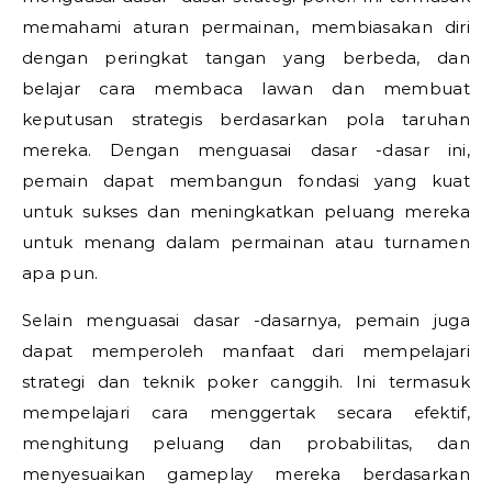
memahami aturan permainan, membiasakan diri
dengan peringkat tangan yang berbeda, dan
belajar cara membaca lawan dan membuat
keputusan strategis berdasarkan pola taruhan
mereka. Dengan menguasai dasar -dasar ini,
pemain dapat membangun fondasi yang kuat
untuk sukses dan meningkatkan peluang mereka
untuk menang dalam permainan atau turnamen
apa pun.
Selain menguasai dasar -dasarnya, pemain juga
dapat memperoleh manfaat dari mempelajari
strategi dan teknik poker canggih. Ini termasuk
mempelajari cara menggertak secara efektif,
menghitung peluang dan probabilitas, dan
menyesuaikan gameplay mereka berdasarkan