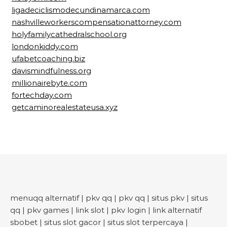
ligadeciclismodecundinamarca.com
nashvilleworkerscompensationattorney.com
holyfamilycathedralschool.org
londonkiddy.com
ufabetcoaching.biz
davismindfulness.org
millionairebyte.com
fortechday.com
getcaminorealestateusa.xyz
menuqq alternatif
|
pkv qq
|
pkv qq
|
situs pkv
|
situs
qq
|
pkv games
|
link slot
|
pkv login
|
link alternatif
sbobet
|
situs slot gacor
|
situs slot terpercaya
|