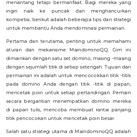
menantang tetapi bermanfaat. Bagi mereka yang
ingin naik ke puncak dan menghancurkan
kompetisi, berikut adalah beberapa tips dan strategi
untuk membantu Anda mendominasi permainan.
Pertama dan terutama, penting untuk memahami
aturan dan mekanisme MaindominoQQ. Gim ini
dimainkan dengan satu set domino, masing -masing
dengan sejumlah titik di setiap setengah. Tujuan dari
permainan ini adalah untuk mencocokkan titik -titik
pada domino Anda dengan titik -titik di papan,
mencetak poin untuk setiap pertandingan. Pemain
secara bergantian menempatkan domino mereka
di papan tulis, mencoba membuat rantai panjang
titik pencocokan untuk mencetak poin besar.
Salah satu strategi utama di MaindominoQQ adalah