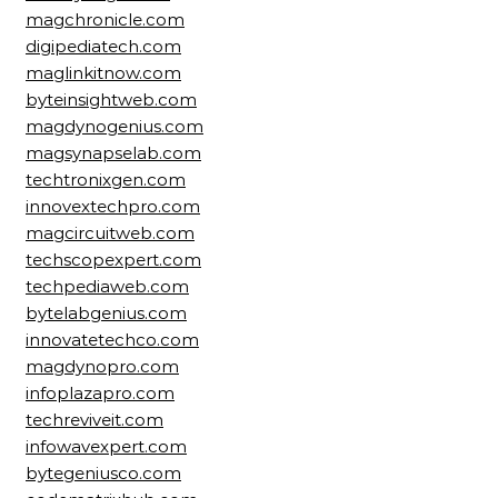
magchronicle.com
digipediatech.com
maglinkitnow.com
byteinsightweb.com
magdynogenius.com
magsynapselab.com
techtronixgen.com
innovextechpro.com
magcircuitweb.com
techscopexpert.com
techpediaweb.com
bytelabgenius.com
innovatetechco.com
magdynopro.com
infoplazapro.com
techreviveit.com
infowavexpert.com
bytegeniusco.com