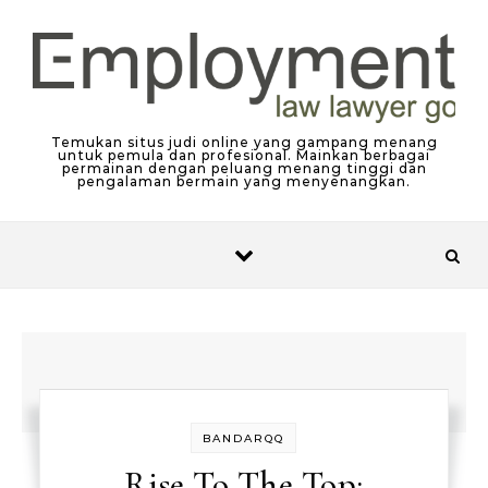
Skip to content
Temukan situs judi online yang gampang menang
untuk pemula dan profesional. Mainkan berbagai
permainan dengan peluang menang tinggi dan
pengalaman bermain yang menyenangkan.
BANDARQQ
Rise To The Top: