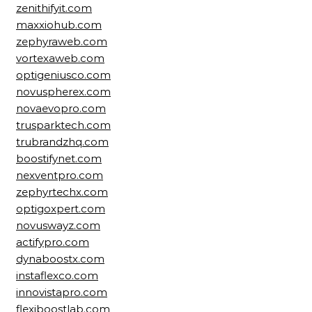
zenithifyit.com
maxxiohub.com
zephyraweb.com
vortexaweb.com
optigeniusco.com
novuspherex.com
novaevopro.com
trusparktech.com
trubrandzhq.com
boostifynet.com
nexventpro.com
zephyrtechx.com
optigoxpert.com
novuswayz.com
actifypro.com
dynaboostx.com
instaflexco.com
innovistapro.com
flexiboostlab.com