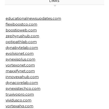
LINKS
educationalnewsupdates.com
flexiboostco.com
boostioweb.com
zephyrushub.com
optipathlab.com
dynabytelab.com
evolvionet.com
synexisplus.com
vortexonet.com
maxxifynet.com
innovexahub.com
dynacorelab.com
synexistechco.com
truvivopro.com
vividusco.com
vortexahq.com