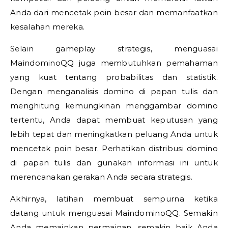
Anda dari mencetak poin besar dan memanfaatkan
kesalahan mereka.
Selain gameplay strategis, menguasai
MaindominoQQ juga membutuhkan pemahaman
yang kuat tentang probabilitas dan statistik.
Dengan menganalisis domino di papan tulis dan
menghitung kemungkinan menggambar domino
tertentu, Anda dapat membuat keputusan yang
lebih tepat dan meningkatkan peluang Anda untuk
mencetak poin besar. Perhatikan distribusi domino
di papan tulis dan gunakan informasi ini untuk
merencanakan gerakan Anda secara strategis.
Akhirnya, latihan membuat sempurna ketika
datang untuk menguasai MaindominoQQ. Semakin
Anda memainkan permainan, semakin baik Anda