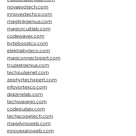
novaevotech.com
innovextechco.com
maglinkgenius.com
magcircuitlab.com
codewavex.com
byteboostco.com
elektrabyteco.com
magconnectxpert.com
truzestgenius.com
techpulsenet.com
zephyrtechxpert.com
infovortexco.com
digizinelab.com
techwavego.com
codepulsex.com
techscopetech.com
magdynoweb.com
innovexaroweb.com