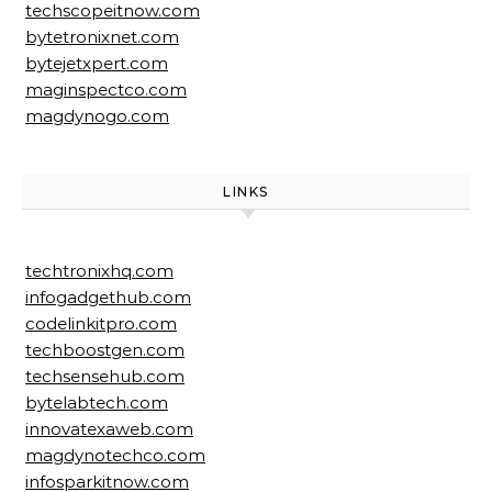
techscopeitnow.com
bytetronixnet.com
bytejetxpert.com
maginspectco.com
magdynogo.com
LINKS
techtronixhq.com
infogadgethub.com
codelinkitpro.com
techboostgen.com
techsensehub.com
bytelabtech.com
innovatexaweb.com
magdynotechco.com
infosparkitnow.com