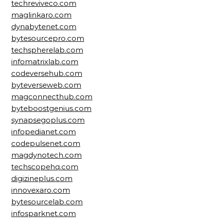
techreviveco.com
maglinkaro.com
dynabytenet.com
bytesourcepro.com
techspherelab.com
infomatrixlab.com
codeversehub.com
byteverseweb.com
magconnecthub.com
byteboostgenius.com
synapsegoplus.com
infopedianet.com
codepulsenet.com
magdynotech.com
techscopehq.com
digizineplus.com
innovexaro.com
bytesourcelab.com
infosparknet.com