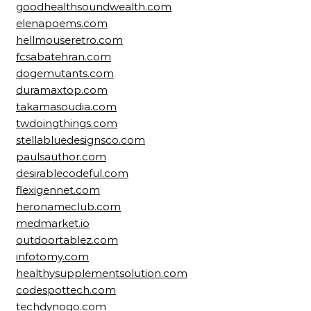
goodhealthsoundwealth.com
elenapoems.com
hellmouseretro.com
fcsabatehran.com
dogemutants.com
duramaxtop.com
takamasoudia.com
twdoingthings.com
stellabluedesignsco.com
paulsauthor.com
desirablecodeful.com
flexigennet.com
heronameclub.com
medmarket.io
outdoortablez.com
infotomy.com
healthysupplementsolution.com
codespottech.com
techdynogo.com