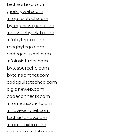
techvortexco.com
geekifyweb.com
infoplazatech.com
bytegeniusxpert.com
innovatebytelab.com
infobytepro.com
magbytego.com
codegeniusnet.com
infoinsightnet.com
bytesourcehq.com
byteinsightnet.com
codepulsetechco.com
digizineweb.com
codeconnectx.com
infomatrixxpert.com
innovexaronet.com
techvistanow.com
infomatrixhq.com
cubixiosparklab.com