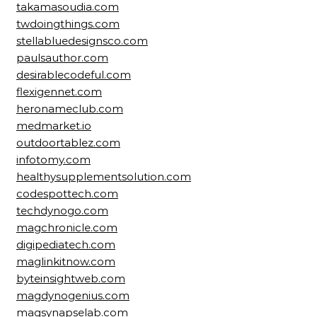
takamasoudia.com
twdoingthings.com
stellabluedesignsco.com
paulsauthor.com
desirablecodeful.com
flexigennet.com
heronameclub.com
medmarket.io
outdoortablez.com
infotomy.com
healthysupplementsolution.com
codespottech.com
techdynogo.com
magchronicle.com
digipediatech.com
maglinkitnow.com
byteinsightweb.com
magdynogenius.com
magsynapselab.com