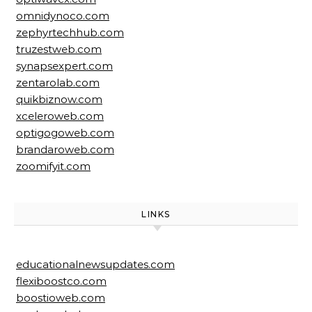
omnidynoco.com
zephyrtechhub.com
truzestweb.com
synapsexpert.com
zentarolab.com
quikbiznow.com
xceleroweb.com
optigogoweb.com
brandaroweb.com
zoomifyit.com
LINKS
educationalnewsupdates.com
flexiboostco.com
boostioweb.com