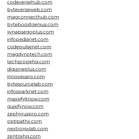
codeversehub.com
byteverseweb.com
magconnecthub.com
byteboostgenius.com
synapsegoplus.com
infopedianet.com
codepulsenet.com
magdynotech.com
techscopehq.com
digizineplus.com
innovexaro.com
bytesourcelab.com
infosparknet.com
maxxifyitnow.com
quixifynow.com
zephyruspro.com
optipathx.com
nextronixlab.com
zentrixhq.com