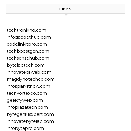
LINKS
techtronixhq.com
infogadgethub.com
codelinkitpro.com
techboostgen.com
techsensehub.com
bytelabtech.com
innovatexaweb.com
magdynotechco.com
infosparkitnow.com
techvortexco.com
geekifyweb.com
infoplazatech.com
bytegeniusxpert.com
innovatebytelab.com
infobytepro.com