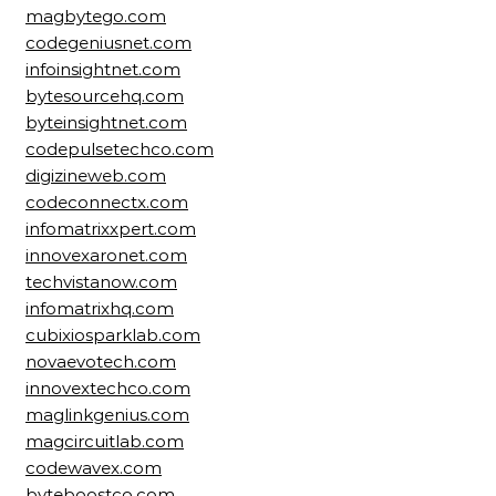
magbytego.com
codegeniusnet.com
infoinsightnet.com
bytesourcehq.com
byteinsightnet.com
codepulsetechco.com
digizineweb.com
codeconnectx.com
infomatrixxpert.com
innovexaronet.com
techvistanow.com
infomatrixhq.com
cubixiosparklab.com
novaevotech.com
innovextechco.com
maglinkgenius.com
magcircuitlab.com
codewavex.com
byteboostco.com