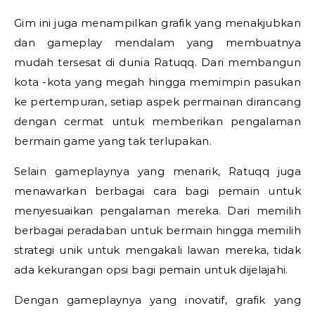
Gim ini juga menampilkan grafik yang menakjubkan
dan gameplay mendalam yang membuatnya
mudah tersesat di dunia Ratuqq. Dari membangun
kota -kota yang megah hingga memimpin pasukan
ke pertempuran, setiap aspek permainan dirancang
dengan cermat untuk memberikan pengalaman
bermain game yang tak terlupakan.
Selain gameplaynya yang menarik, Ratuqq juga
menawarkan berbagai cara bagi pemain untuk
menyesuaikan pengalaman mereka. Dari memilih
berbagai peradaban untuk bermain hingga memilih
strategi unik untuk mengakali lawan mereka, tidak
ada kekurangan opsi bagi pemain untuk dijelajahi.
Dengan gameplaynya yang inovatif, grafik yang