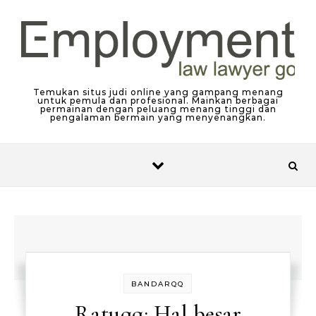
Skip to content
Temukan situs judi online yang gampang menang
untuk pemula dan profesional. Mainkan berbagai
permainan dengan peluang menang tinggi dan
pengalaman bermain yang menyenangkan.
BANDARQQ
Ratuqq: Hal besar