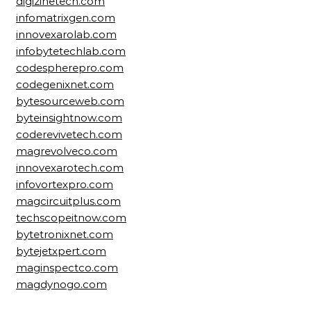
digizinetech.com
infomatrixgen.com
innovexarolab.com
infobytetechlab.com
codespherepro.com
codegenixnet.com
bytesourceweb.com
byteinsightnow.com
coderevivetech.com
magrevolveco.com
innovexarotech.com
infovortexpro.com
magcircuitplus.com
techscopeitnow.com
bytetronixnet.com
bytejetxpert.com
maginspectco.com
magdynogo.com