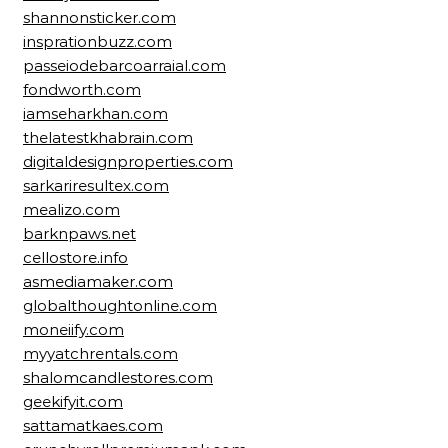
shannonsticker.com
insprationbuzz.com
passeiodebarcoarraial.com
fondworth.com
iamseharkhan.com
thelatestkhabrain.com
digitaldesignproperties.com
sarkariresultex.com
mealizo.com
barknpaws.net
cellostore.info
asmediamaker.com
globalthoughtonline.com
moneiify.com
myyatchrentals.com
shalomcandlestores.com
geekifyit.com
sattamatkaes.com