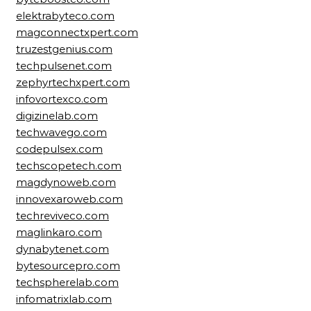
elektrabyteco.com
magconnectxpert.com
truzestgenius.com
techpulsenet.com
zephyrtechxpert.com
infovortexco.com
digizinelab.com
techwavego.com
codepulsex.com
techscopetech.com
magdynoweb.com
innovexaroweb.com
techreviveco.com
maglinkaro.com
dynabytenet.com
bytesourcepro.com
techspherelab.com
infomatrixlab.com