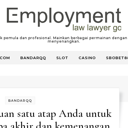
k pemula dan profesional. Mainkan berbagai permainan denga
menyenangkan.
.COM
BANDARQQ
SLOT
CASINO
SBOBET8
BANDARQQ
uan satu atap Anda untuk
pa akhir dan kemenangan