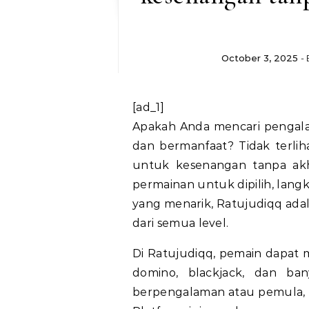
October 3, 2025
-
[ad_1]
Apakah Anda mencari pengal
dan bermanfaat? Tidak terliha
untuk kesenangan tanpa ak
permainan untuk dipilih, lan
yang menarik, Ratujudiqq ada
dari semua level.
Di Ratujudiqq, pemain dapat 
domino, blackjack, dan ban
berpengalaman atau pemula, 