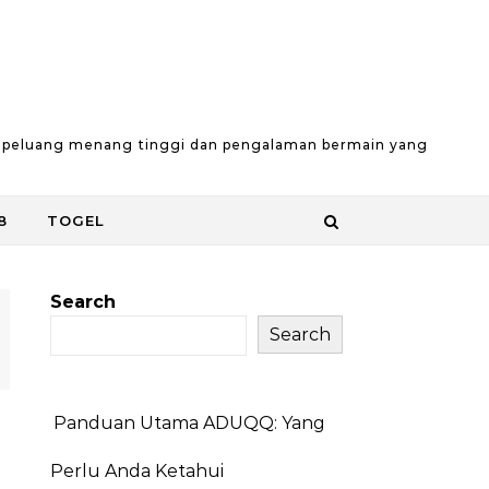
n peluang menang tinggi dan pengalaman bermain yang
8
TOGEL
Search
Search
Panduan Utama ADUQQ: Yang
Perlu Anda Ketahui