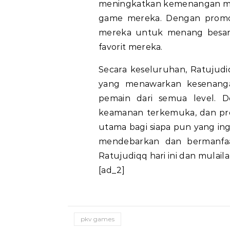
meningkatkan kemenangan m
game mereka. Dengan promos
mereka untuk menang besar
favorit mereka.
Secara keseluruhan, Ratujudi
yang menawarkan kesenanga
pemain dari semua level. D
keamanan terkemuka, dan pro
utama bagi siapa pun yang in
mendebarkan dan bermanfa
Ratujudiqq hari ini dan mulai
[ad_2]
pkv games