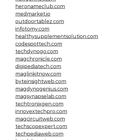
heronameclub.com
medmarket.io
outdoortablez.com
infotomy.com
healthysupplementsolution.com
codespottech.com
techdynogo.com
magchronicle.com
digipediatech.com
maglinkitnow.com
byteinsightweb.com
magdynogenius.com
magsynapselab.com
techtronixgen.com
innovextechpro.com
magcircuitweb.com
techscopexpert.com
techpediaweb.com