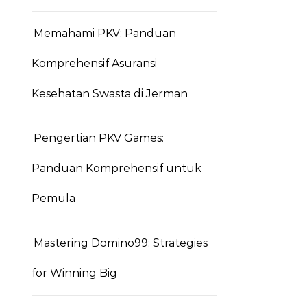
Memahami PKV: Panduan
Komprehensif Asuransi
Kesehatan Swasta di Jerman
Pengertian PKV Games:
Panduan Komprehensif untuk
Pemula
Mastering Domino99: Strategies
for Winning Big