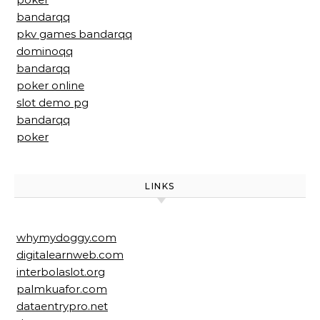
bandarqq
pkv games bandarqq
dominoqq
bandarqq
poker online
slot demo pg
bandarqq
poker
LINKS
whymydoggy.com
digitalearnweb.com
interbolaslot.org
palmkuafor.com
dataentrypro.net