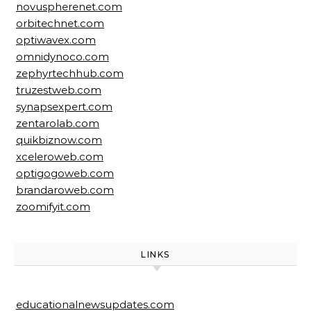
novuspherenet.com
orbitechnet.com
optiwavex.com
omnidynoco.com
zephyrtechhub.com
truzestweb.com
synapsexpert.com
zentarolab.com
quikbiznow.com
xceleroweb.com
optigogoweb.com
brandaroweb.com
zoomifyit.com
LINKS
educationalnewsupdates.com