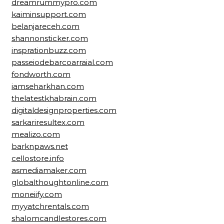
dreamrummypro.com
kaiminsupport.com
belanjareceh.com
shannonsticker.com
insprationbuzz.com
passeiodebarcoarraial.com
fondworth.com
iamseharkhan.com
thelatestkhabrain.com
digitaldesignproperties.com
sarkariresultex.com
mealizo.com
barknpaws.net
cellostore.info
asmediamaker.com
globalthoughtonline.com
moneiify.com
myyatchrentals.com
shalomcandlestores.com