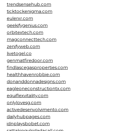
trendsensehub.com
ticktockenigma.com
eulerxr.com
geekifygenius.com
orbitextech.com
magconnecttech.com
zenifyweb.com
livetogel.co
genmatfiredoor.com
findlascegasproperties.com
healthhavenrobbie.com
donanddonnadesigns.com
eagleoneconstructiontx.com
equiflexvitality.com
onlylovesg.com
activedesenvolvimento.com
dailyhubpages.com
idnplaysbobet.com
sattakingvikidadacall.com