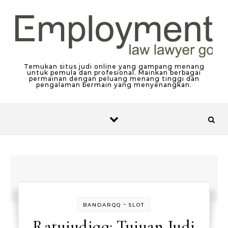
Skip to content
Temukan situs judi online yang gampang menang
untuk pemula dan profesional. Mainkan berbagai
permainan dengan peluang menang tinggi dan
pengalaman bermain yang menyenangkan.
-
BANDARQQ
SLOT
Ratujudiqq: Tujuan Judi