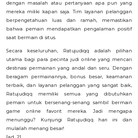
dengan masalah atau pertanyaan apa pun yang
mereka miliki kapan saja. Tim layanan pelanggan
berpengetahuan luas dan ramah, memastikan
bahwa pemain mendapatkan pengalaman positif
saat bermain di situs.
Secara keseluruhan, Ratujudiqq adalah pilihan
utama bagi para pecinta judi online yang mencari
destinasi permainan yang andal dan seru. Dengan
beragam permainannya, bonus besar, keamanan
terbaik, dan layanan pelanggan yang sangat baik,
Ratujudiqq memiliki semua yang dibutuhkan
pemain untuk bersenang-senang sambil bermain
game online favorit mereka. Jadi mengapa
menunggu? Kunjungi Ratujudiqq hari ini dan
mulailah menang besar!
[ad_2]