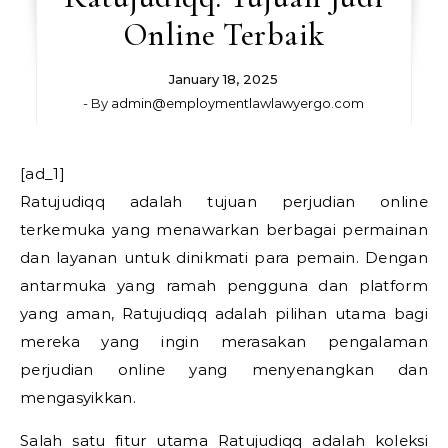
Online Terbaik
January 18, 2025
- By
admin@employmentlawlawyergo.com
[ad_1]
Ratujudiqq adalah tujuan perjudian online
terkemuka yang menawarkan berbagai permainan
dan layanan untuk dinikmati para pemain. Dengan
antarmuka yang ramah pengguna dan platform
yang aman, Ratujudiqq adalah pilihan utama bagi
mereka yang ingin merasakan pengalaman
perjudian online yang menyenangkan dan
mengasyikkan.
Salah satu fitur utama Ratujudiqq adalah koleksi