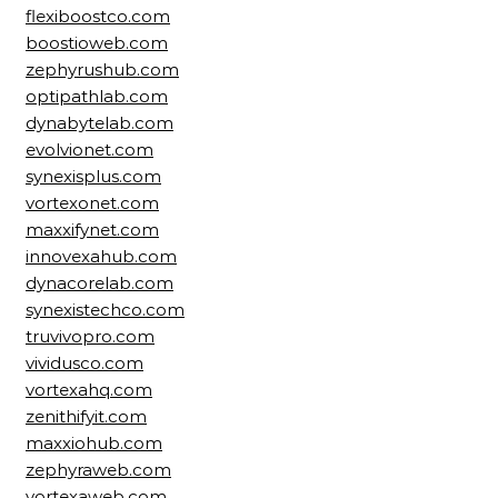
flexiboostco.com
boostioweb.com
zephyrushub.com
optipathlab.com
dynabytelab.com
evolvionet.com
synexisplus.com
vortexonet.com
maxxifynet.com
innovexahub.com
dynacorelab.com
synexistechco.com
truvivopro.com
vividusco.com
vortexahq.com
zenithifyit.com
maxxiohub.com
zephyraweb.com
vortexaweb.com