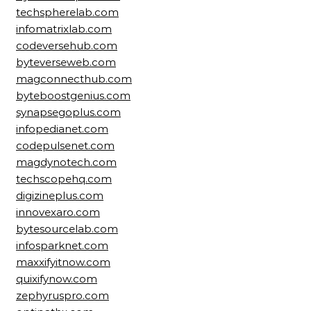
techspherelab.com
infomatrixlab.com
codeversehub.com
byteverseweb.com
magconnecthub.com
byteboostgenius.com
synapsegoplus.com
infopedianet.com
codepulsenet.com
magdynotech.com
techscopehq.com
digizineplus.com
innovexaro.com
bytesourcelab.com
infosparknet.com
maxxifyitnow.com
quixifynow.com
zephyruspro.com