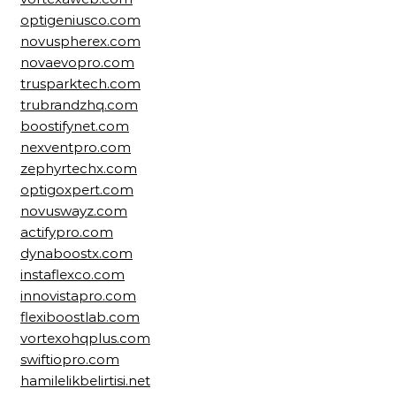
optigeniusco.com
novuspherex.com
novaevopro.com
trusparktech.com
trubrandzhq.com
boostifynet.com
nexventpro.com
zephyrtechx.com
optigoxpert.com
novuswayz.com
actifypro.com
dynaboostx.com
instaflexco.com
innovistapro.com
flexiboostlab.com
vortexohqplus.com
swiftiopro.com
hamilelikbelirtisi.net