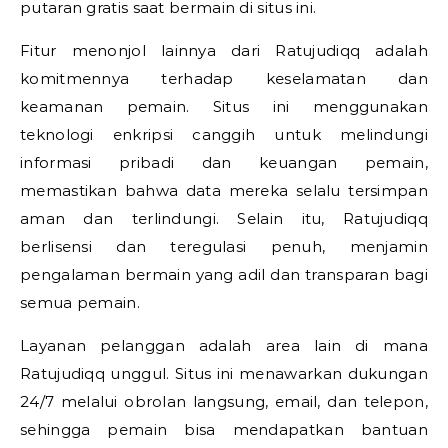
putaran gratis saat bermain di situs ini.
Fitur menonjol lainnya dari Ratujudiqq adalah
komitmennya terhadap keselamatan dan
keamanan pemain. Situs ini menggunakan
teknologi enkripsi canggih untuk melindungi
informasi pribadi dan keuangan pemain,
memastikan bahwa data mereka selalu tersimpan
aman dan terlindungi. Selain itu, Ratujudiqq
berlisensi dan teregulasi penuh, menjamin
pengalaman bermain yang adil dan transparan bagi
semua pemain.
Layanan pelanggan adalah area lain di mana
Ratujudiqq unggul. Situs ini menawarkan dukungan
24/7 melalui obrolan langsung, email, dan telepon,
sehingga pemain bisa mendapatkan bantuan