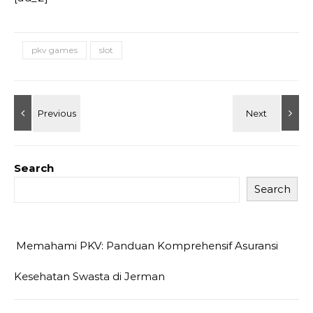
pkv games
slot
Search
Search
Memahami PKV: Panduan Komprehensif Asuransi
Kesehatan Swasta di Jerman