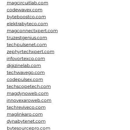
magcircuitlab.com
codewavex.com
byteboostco.com
elektrabyteco.com
magconnectxpert.com
truzestgenius.com
techpulsenet.com
zephyrtechxpert.com
infovortexco.com
digizinelab.com
techwavego.com
codepulsex.com
techscopetech.com
magdynoweb.com
innovexaroweb.com
techreviveco.com
maglinkaro.com
dynabytenet.com
bytesourcepro.com