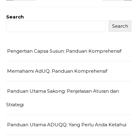
Search
Search
Pengertian Capsa Susun: Panduan Komprehensif
Memahami AdUQ: Panduan Komprehensif
Panduan Utama Sakong: Penjelasan Aturan dan
Strategi
Panduan Utama ADUQQ: Yang Perlu Anda Ketahui