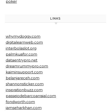
poker
LINKS
whymydoggy.com
digitalearnweb.com
interbolaslot.org
palmkuafor.com
dataentrypro.net
dreamrummypro.com
kaiminsupport.com
belanjareceh.com
shannonsticker.com
insprationbuzz.com
passeiodebarcoarraial.com
fondworth.com
iamseharkhan.com