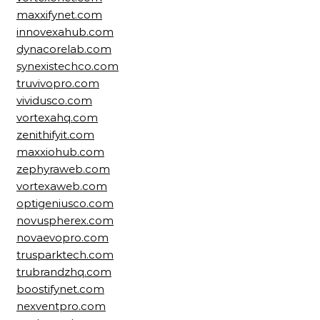
maxxifynet.com
innovexahub.com
dynacorelab.com
synexistechco.com
truvivopro.com
vividusco.com
vortexahq.com
zenithifyit.com
maxxiohub.com
zephyraweb.com
vortexaweb.com
optigeniusco.com
novuspherex.com
novaevopro.com
trusparktech.com
trubrandzhq.com
boostifynet.com
nexventpro.com