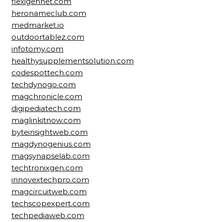
flexigennet.com
heronameclub.com
medmarket.io
outdoortablez.com
infotomy.com
healthysupplementsolution.com
codespottech.com
techdynogo.com
magchronicle.com
digipediatech.com
maglinkitnow.com
byteinsightweb.com
magdynogenius.com
magsynapselab.com
techtronixgen.com
innovextechpro.com
magcircuitweb.com
techscopexpert.com
techpediaweb.com