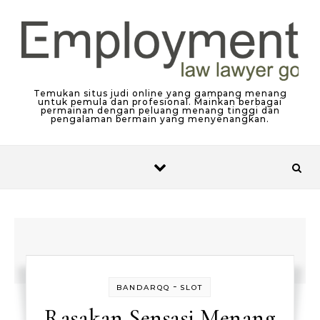
Skip to content
Temukan situs judi online yang gampang menang
untuk pemula dan profesional. Mainkan berbagai
permainan dengan peluang menang tinggi dan
pengalaman bermain yang menyenangkan.
-
BANDARQQ
SLOT
Rasakan Sensasi Menang