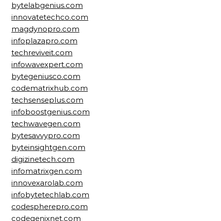
bytelabgenius.com
innovatetechco.com
magdynopro.com
infoplazapro.com
techreviveit.com
infowavexpert.com
bytegeniusco.com
codematrixhub.com
techsenseplus.com
infoboostgenius.com
techwavegen.com
bytesavvypro.com
byteinsightgen.com
digizinetech.com
infomatrixgen.com
innovexarolab.com
infobytetechlab.com
codespherepro.com
codegenixnet.com