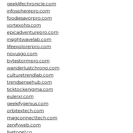
geeklifechronicle.com
infospherepro.com
foodiesavorpro.com
vortexohq.com
epicadventurepro.com
insightwavelab.com
lifeexplorerpro.com
novusgo.com
bytestormpro.com
wanderlustchrono.com
culturetrendlab.com
trendsensehub.com
ticktockenigma.com
eulerxr.com
geekifygenius.com
orbitextech.com
magconnecttech.com
zenifyweb.com
livetogel.co