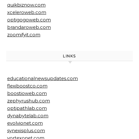
quikbiznow.com
xceleroweb.com
optigogoweb.com
brandaroweb.com
zoomifyit.com
LINKS
educationalnewsupdates.com
flexiboostco.com
boostioweb.com
zephyrushub.com
optipathlab.com
dynabytelab.com
evolvionet.com
synexisplus.com
vortexonet.com