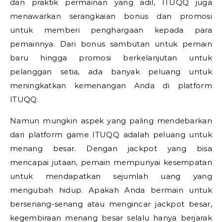
dan praktik permainan yang adil, ITUQQ juga
menawarkan serangkaian bonus dan promosi
untuk memberi penghargaan kepada para
pemainnya. Dari bonus sambutan untuk pemain
baru hingga promosi berkelanjutan untuk
pelanggan setia, ada banyak peluang untuk
meningkatkan kemenangan Anda di platform
ITUQQ.
Namun mungkin aspek yang paling mendebarkan
dari platform game ITUQQ adalah peluang untuk
menang besar. Dengan jackpot yang bisa
mencapai jutaan, pemain mempunyai kesempatan
untuk mendapatkan sejumlah uang yang
mengubah hidup. Apakah Anda bermain untuk
bersenang-senang atau mengincar jackpot besar,
kegembiraan menang besar selalu hanya berjarak