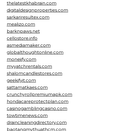
thelatestkhabrain.com
digitaldesignproperties.com
sarkariresultex.com
mealizo.com
barknpaws.net
cellostore.info
asmediamaker.com
globalthoughtonline.com
moneiify.com
myyatchrentals.com
shalomcandlestores.com
geekifyit.com
sattamatkaes.com
crunchyrollpremiumapk.com
hondacareprotectplan.com
casinogamblingcasino.com
towtimenews.com
draincleaningdirectory.com
baotangmythuathcm.com