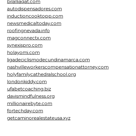
bilalliaqat.com
autodispensadores.com
inductioncooktopp.com
newsmedicaltoday.com
roofingnevada.info
magconnectx.com
synexispro.com
holayomi.com
ligadeciclismodecundinamarca.com
nashvilleworkerscompensationattorney.com
holyfamilycathedralschool.org
londonkiddy.com
ufabetcoaching.biz
davismindfulness.org
millionairebyte.com
fortechday.com
getcaminorealestateusa.xyz