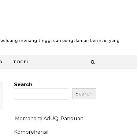
n peluang menang tinggi dan pengalaman bermain yang
8
TOGEL
Search
Search
Memahami AdUQ: Panduan
Komprehensif