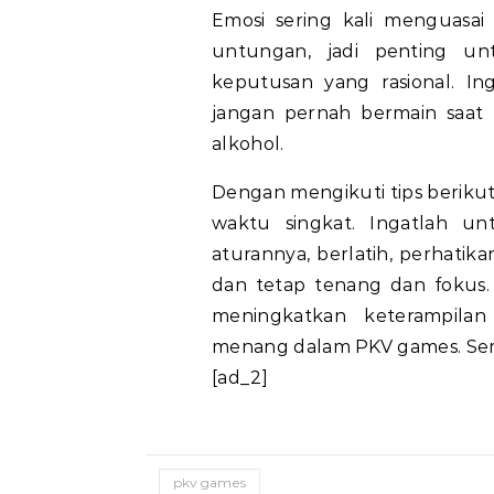
Emosi sering kali menguasai
untungan, jadi penting u
keputusan yang rasional. Ing
jangan pernah bermain saat
alkohol.
Dengan mengikuti tips berikut
waktu singkat. Ingatlah un
aturannya, berlatih, perhatika
dan tetap tenang dan fokus.
meningkatkan keterampil
menang dalam PKV games. Se
[ad_2]
pkv games