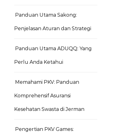
Panduan Utama Sakong:
Penjelasan Aturan dan Strategi
Panduan Utama ADUQQ: Yang
Perlu Anda Ketahui
Memahami PKV: Panduan
Komprehensif Asuransi
Kesehatan Swasta di Jerman
Pengertian PKV Games: