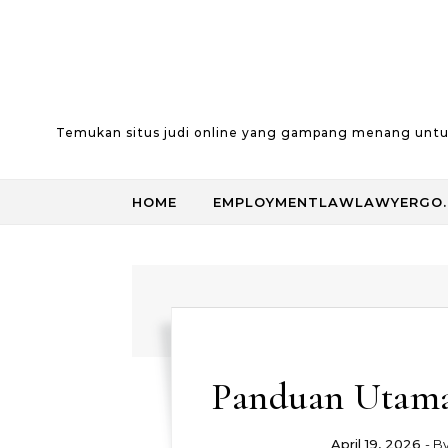
Skip to content
Temukan situs judi online yang gampang menang untu
HOME
EMPLOYMENTLAWLAWYERGO
Panduan Utam
April 19, 2026
- B