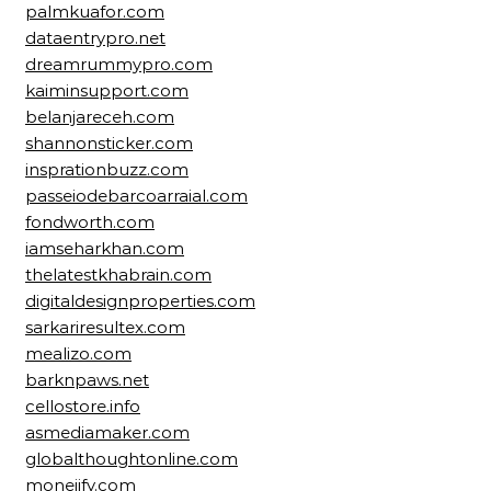
palmkuafor.com
dataentrypro.net
dreamrummypro.com
kaiminsupport.com
belanjareceh.com
shannonsticker.com
insprationbuzz.com
passeiodebarcoarraial.com
fondworth.com
iamseharkhan.com
thelatestkhabrain.com
digitaldesignproperties.com
sarkariresultex.com
mealizo.com
barknpaws.net
cellostore.info
asmediamaker.com
globalthoughtonline.com
moneiify.com