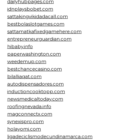
dailyhubpages.com
idnplaysbobet.com
sattakingvikidadacall.com
bestbolaslotgames.com
sattamatkafixedgamehere.com
entrepreneurguardian.com
hibaby.info
paperwashington.com
weedemup.com
bestchancecasino.com
bilalliaqat.com
autodispensadores.com
inductioncooktopp.com
newsmedicaltoday.com
roofingnevada.info
magconnectx.com
synexispro.com
holayomi.com
ligadeciclismodecundinamarca.com