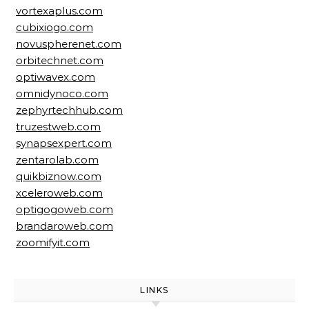
vortexaplus.com
cubixiogo.com
novuspherenet.com
orbitechnet.com
optiwavex.com
omnidynoco.com
zephyrtechhub.com
truzestweb.com
synapsexpert.com
zentarolab.com
quikbiznow.com
xceleroweb.com
optigogoweb.com
brandaroweb.com
zoomifyit.com
LINKS