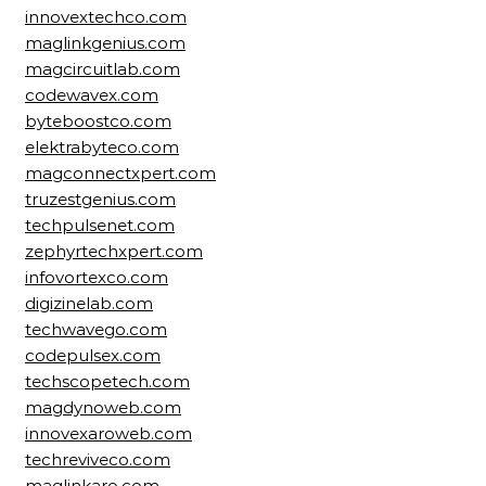
innovextechco.com
maglinkgenius.com
magcircuitlab.com
codewavex.com
byteboostco.com
elektrabyteco.com
magconnectxpert.com
truzestgenius.com
techpulsenet.com
zephyrtechxpert.com
infovortexco.com
digizinelab.com
techwavego.com
codepulsex.com
techscopetech.com
magdynoweb.com
innovexaroweb.com
techreviveco.com
maglinkaro.com