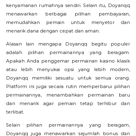
kenyamanan rumahnya sendiri. Selain itu, Doyanqq
menawarkan berbagai pilihan pembayaran,
memudahkan pemain untuk menyetor dan
menarik dana dengan cepat dan aman.
Alasan lain mengapa Doyanqq begitu populer
adalah pilihan permainannya yang beragam.
Apakah Anda penggemar permainan kasino klasik
atau lebih menyukai opsi yang lebih modern,
Doyanqq memiliki sesuatu untuk semua orang.
Platform ini juga secara rutin memperbarui pilihan
permainannya, menambahkan permainan baru
dan menarik agar pemain tetap terhibur dan
terlibat.
Selain pilihan permainannya yang beragam,
Doyanqq juga menawarkan sejumlah bonus dan