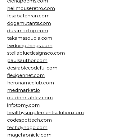
elenapoems.com
hellmouseretro.com
fcsabatehran.com
dogemutants.com
duramaxtop.com
takamasoudia.com
twdoingthings.com
stellabluedesignsco.com
paulsauthor.com
desirablecodeful.com
flexigennet.com
heronameclub.com
medmarket.io
outdoortablez.com
infotomy.com
healthysupplementsolution.com
codespottech.com
techdynogo.com
magchronicle.com