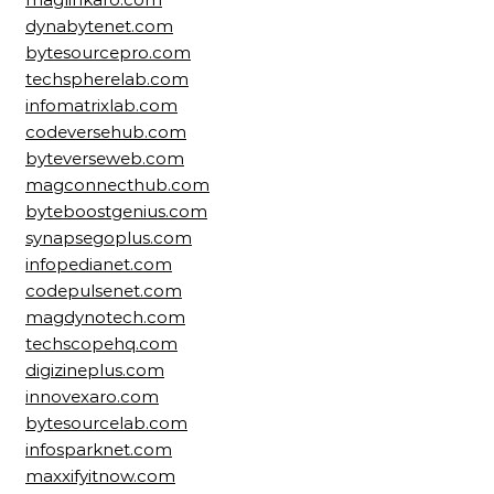
dynabytenet.com
bytesourcepro.com
techspherelab.com
infomatrixlab.com
codeversehub.com
byteverseweb.com
magconnecthub.com
byteboostgenius.com
synapsegoplus.com
infopedianet.com
codepulsenet.com
magdynotech.com
techscopehq.com
digizineplus.com
innovexaro.com
bytesourcelab.com
infosparknet.com
maxxifyitnow.com