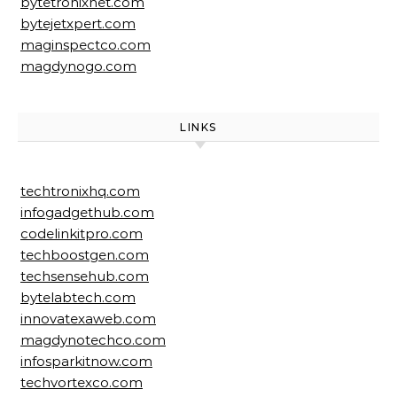
bytetronixnet.com
bytejetxpert.com
maginspectco.com
magdynogo.com
LINKS
techtronixhq.com
infogadgethub.com
codelinkitpro.com
techboostgen.com
techsensehub.com
bytelabtech.com
innovatexaweb.com
magdynotechco.com
infosparkitnow.com
techvortexco.com