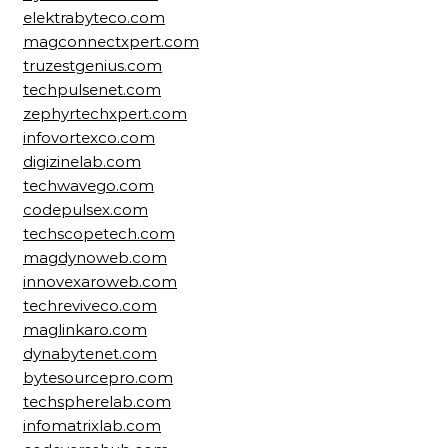
elektrabyteco.com
magconnectxpert.com
truzestgenius.com
techpulsenet.com
zephyrtechxpert.com
infovortexco.com
digizinelab.com
techwavego.com
codepulsex.com
techscopetech.com
magdynoweb.com
innovexaroweb.com
techreviveco.com
maglinkaro.com
dynabytenet.com
bytesourcepro.com
techspherelab.com
infomatrixlab.com