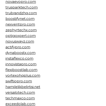
novaevopro.com
trusparktech.com
trubrandzhq.com
boostifynet.com
nexventpro.com
zephyrtechx.com
optigoxpert.com
novuswayz.com
actifypro.com
dynaboostx.com
instaflexco.com
innovistapro.com
flexiboostlab.com
vortexohqplus.com
swiftiopro.com
hamilelikbelirtisi.net
versalotech.com
techmaxco.com
exceedolab.com