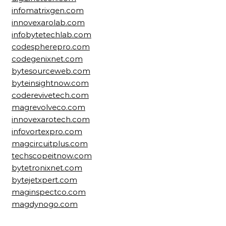
infomatrixgen.com
innovexarolab.com
infobytetechlab.com
codespherepro.com
codegenixnet.com
bytesourceweb.com
byteinsightnow.com
coderevivetech.com
magrevolveco.com
innovexarotech.com
infovortexpro.com
magcircuitplus.com
techscopeitnow.com
bytetronixnet.com
bytejetxpert.com
maginspectco.com
magdynogo.com