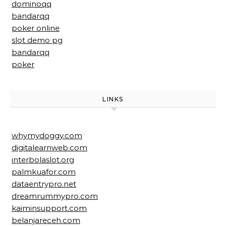
dominoqq
bandarqq
poker online
slot demo pg
bandarqq
poker
LINKS
whymydoggy.com
digitalearnweb.com
interbolaslot.org
palmkuafor.com
dataentrypro.net
dreamrummypro.com
kaiminsupport.com
belanjareceh.com