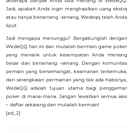
seberapa banyak Anda bisa menang di WedeQQ.
Jadi, apakah Anda ingin menghasilkan uang ekstra
atau hanya bersenang -senang, Wedeqq telah Anda
liput.
Jadi mengapa menunggu? Bergabunglah dengan
WedeQQ hari ini dan mulailah bermain game poker
yang menarik untuk kesempatan Anda menang
besar dan bersenang -senang. Dengan komunitas
pemain yang bersemangat, keamanan terkemuka,
dan serangkaian permainan yang tak ada habisnya,
WedeQQ adalah tujuan utama bagi penggemar
poker di mana-mana. Jangan lewatkan semua aksi
– daftar sekarang dan mulailah bermain!
[ad_2]