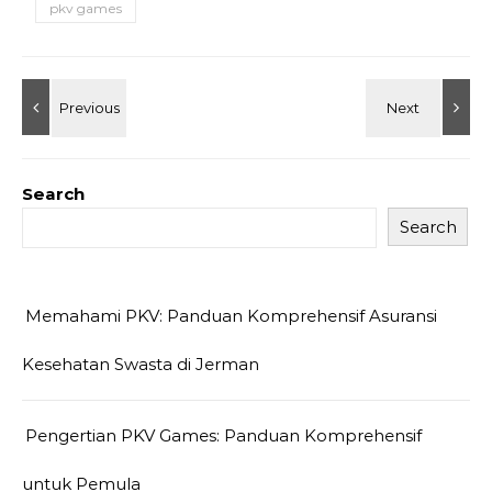
pkv games
Search
Search
Memahami PKV: Panduan Komprehensif Asuransi
Kesehatan Swasta di Jerman
Pengertian PKV Games: Panduan Komprehensif
untuk Pemula