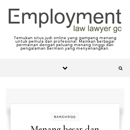
Skip to content
Temukan situs judi online yang gampang menang
untuk pemula dan profesional. Mainkan berbagai
permainan dengan peluang menang tinggi dan
pengalaman bermain yang menyenangkan.
BANDARQQ
Menang besar dan