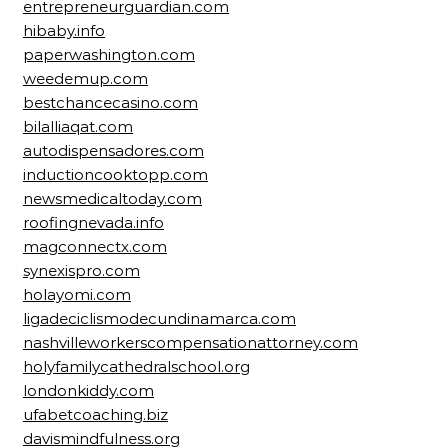
entrepreneurguardian.com
hibaby.info
paperwashington.com
weedemup.com
bestchancecasino.com
bilalliaqat.com
autodispensadores.com
inductioncooktopp.com
newsmedicaltoday.com
roofingnevada.info
magconnectx.com
synexispro.com
holayomi.com
ligadeciclismodecundinamarca.com
nashvilleworkerscompensationattorney.com
holyfamilycathedralschool.org
londonkiddy.com
ufabetcoaching.biz
davismindfulness.org