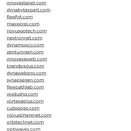
innovestanet.com
dynabytexpert.com
flexifyit.com
maxxiogo.com
novusgotech.com
nextronnet.com
dynamoxco.com
zenturogen.com
innovexaweb.com
brandioplus.com
dynawebpro.com
synapsegen.com
flexipathlab.com
vividushq.com
vortexaplus.com
cubixiogo.com
novuspherenet.com
orbitechnet.com
optiwavex.com