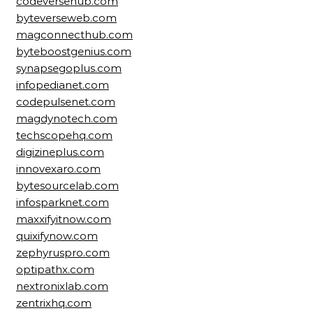
codeversehub.com
byteverseweb.com
magconnecthub.com
byteboostgenius.com
synapsegoplus.com
infopedianet.com
codepulsenet.com
magdynotech.com
techscopehq.com
digizineplus.com
innovexaro.com
bytesourcelab.com
infosparknet.com
maxxifyitnow.com
quixifynow.com
zephyruspro.com
optipathx.com
nextronixlab.com
zentrixhq.com