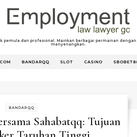
k pemula dan profesional. Mainkan berbagai permainan denga
menyenangkan.
.COM
BANDARQQ
SLOT
CASINO
SBOBET8
BANDARQQ
ersama Sahabatqq: Tujuan
ker Taruhan Tinggi