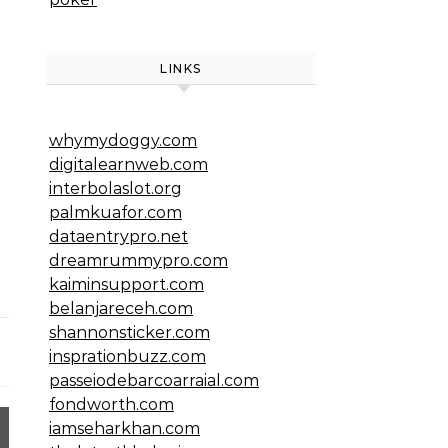
LINKS
whymydoggy.com
digitalearnweb.com
interbolaslot.org
palmkuafor.com
dataentrypro.net
dreamrummypro.com
kaiminsupport.com
belanjareceh.com
shannonsticker.com
insprationbuzz.com
passeiodebarcoarraial.com
fondworth.com
iamseharkhan.com