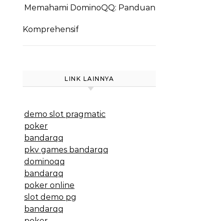
Memahami DominoQQ: Panduan
Komprehensif
LINK LAINNYA
demo slot pragmatic
poker
bandarqq
pkv games bandarqq
dominoqq
bandarqq
poker online
slot demo pg
bandarqq
poker