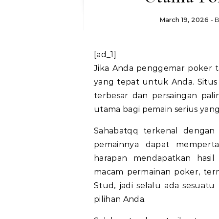
March 19, 2026
- 
[ad_1]
Jika Anda penggemar poker t
yang tepat untuk Anda. Situs
terbesar dan persaingan pali
utama bagi pemain serius yang
Sahabatqq terkenal dengan 
pemainnya dapat mempert
harapan mendapatkan hasil 
macam permainan poker, ter
Stud, jadi selalu ada sesua
pilihan Anda.