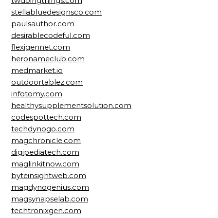
twdoingthings.com
stellabluedesignsco.com
paulsauthor.com
desirablecodeful.com
flexigennet.com
heronameclub.com
medmarket.io
outdoortablez.com
infotomy.com
healthysupplementsolution.com
codespottech.com
techdynogo.com
magchronicle.com
digipediatech.com
maglinkitnow.com
byteinsightweb.com
magdynogenius.com
magsynapselab.com
techtronixgen.com