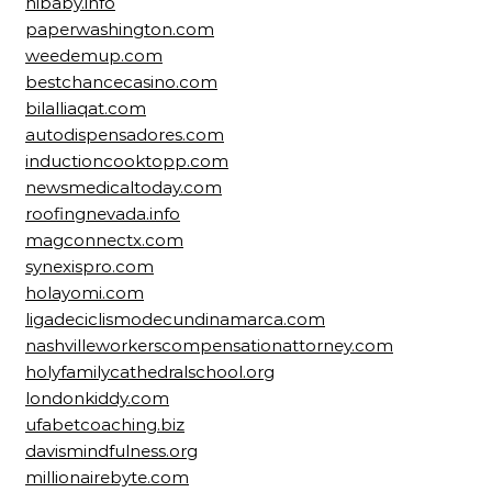
hibaby.info
paperwashington.com
weedemup.com
bestchancecasino.com
bilalliaqat.com
autodispensadores.com
inductioncooktopp.com
newsmedicaltoday.com
roofingnevada.info
magconnectx.com
synexispro.com
holayomi.com
ligadeciclismodecundinamarca.com
nashvilleworkerscompensationattorney.com
holyfamilycathedralschool.org
londonkiddy.com
ufabetcoaching.biz
davismindfulness.org
millionairebyte.com