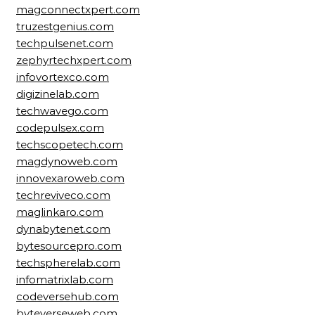
magconnectxpert.com
truzestgenius.com
techpulsenet.com
zephyrtechxpert.com
infovortexco.com
digizinelab.com
techwavego.com
codepulsex.com
techscopetech.com
magdynoweb.com
innovexaroweb.com
techreviveco.com
maglinkaro.com
dynabytenet.com
bytesourcepro.com
techspherelab.com
infomatrixlab.com
codeversehub.com
byteverseweb.com