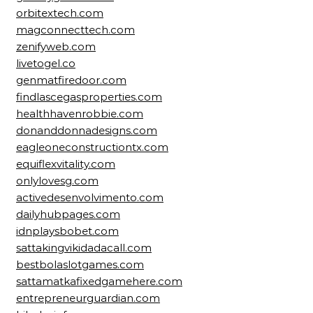
orbitextech.com
magconnecttech.com
zenifyweb.com
livetogel.co
genmatfiredoor.com
findlascegasproperties.com
healthhavenrobbie.com
donanddonnadesigns.com
eagleoneconstructiontx.com
equiflexvitality.com
onlylovesg.com
activedesenvolvimento.com
dailyhubpages.com
idnplaysbobet.com
sattakingvikidadacall.com
bestbolaslotgames.com
sattamatkafixedgamehere.com
entrepreneurguardian.com