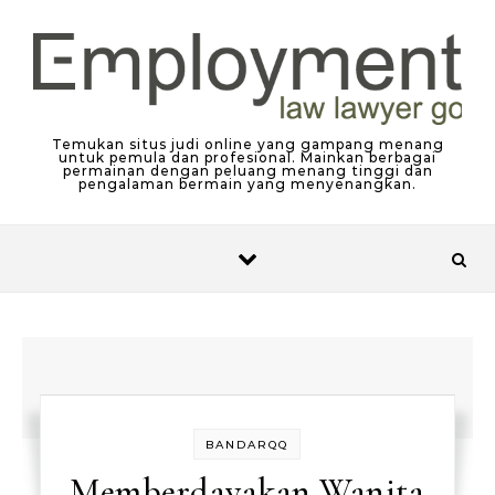
Skip to content
Temukan situs judi online yang gampang menang
untuk pemula dan profesional. Mainkan berbagai
permainan dengan peluang menang tinggi dan
pengalaman bermain yang menyenangkan.
BANDARQQ
Memberdayakan Wanita