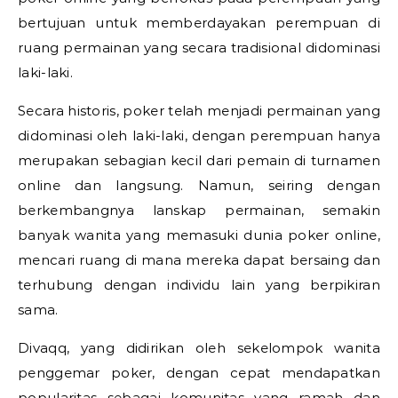
bertujuan untuk memberdayakan perempuan di
ruang permainan yang secara tradisional didominasi
laki-laki.
Secara historis, poker telah menjadi permainan yang
didominasi oleh laki-laki, dengan perempuan hanya
merupakan sebagian kecil dari pemain di turnamen
online dan langsung. Namun, seiring dengan
berkembangnya lanskap permainan, semakin
banyak wanita yang memasuki dunia poker online,
mencari ruang di mana mereka dapat bersaing dan
terhubung dengan individu lain yang berpikiran
sama.
Divaqq, yang didirikan oleh sekelompok wanita
penggemar poker, dengan cepat mendapatkan
popularitas sebagai komunitas yang ramah dan