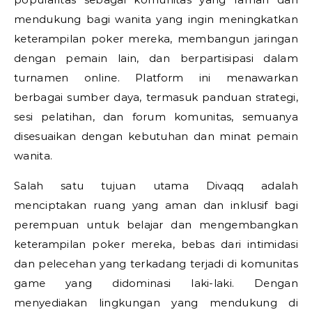
mendukung bagi wanita yang ingin meningkatkan
keterampilan poker mereka, membangun jaringan
dengan pemain lain, dan berpartisipasi dalam
turnamen online. Platform ini menawarkan
berbagai sumber daya, termasuk panduan strategi,
sesi pelatihan, dan forum komunitas, semuanya
disesuaikan dengan kebutuhan dan minat pemain
wanita.
Salah satu tujuan utama Divaqq adalah
menciptakan ruang yang aman dan inklusif bagi
perempuan untuk belajar dan mengembangkan
keterampilan poker mereka, bebas dari intimidasi
dan pelecehan yang terkadang terjadi di komunitas
game yang didominasi laki-laki. Dengan
menyediakan lingkungan yang mendukung di