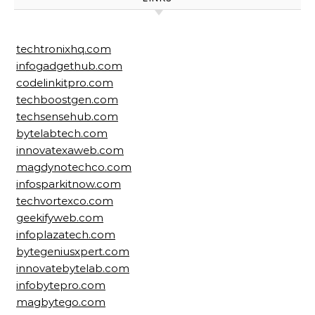
techtronixhq.com
infogadgethub.com
codelinkitpro.com
techboostgen.com
techsensehub.com
bytelabtech.com
innovatexaweb.com
magdynotechco.com
infosparkitnow.com
techvortexco.com
geekifyweb.com
infoplazatech.com
bytegeniusxpert.com
innovatebytelab.com
infobytepro.com
magbytego.com