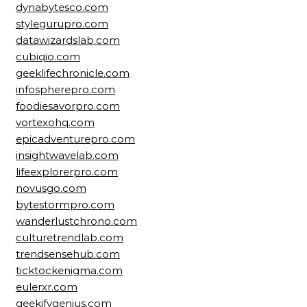
dynabytesco.com
stylegurupro.com
datawizardslab.com
cubiqio.com
geeklifechronicle.com
infospherepro.com
foodiesavorpro.com
vortexohq.com
epicadventurepro.com
insightwavelab.com
lifeexplorerpro.com
novusgo.com
bytestormpro.com
wanderlustchrono.com
culturetrendlab.com
trendsensehub.com
ticktockenigma.com
eulerxr.com
geekifygenius.com