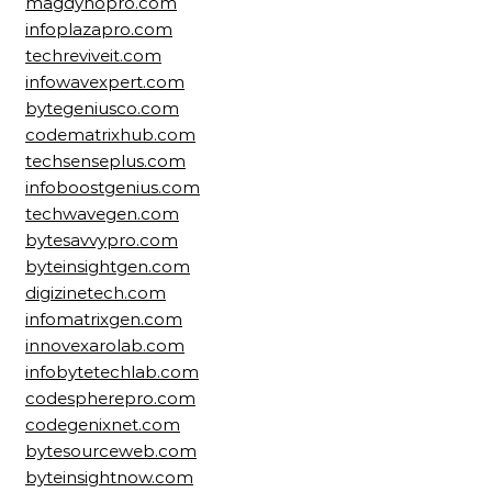
magdynopro.com
infoplazapro.com
techreviveit.com
infowavexpert.com
bytegeniusco.com
codematrixhub.com
techsenseplus.com
infoboostgenius.com
techwavegen.com
bytesavvypro.com
byteinsightgen.com
digizinetech.com
infomatrixgen.com
innovexarolab.com
infobytetechlab.com
codespherepro.com
codegenixnet.com
bytesourceweb.com
byteinsightnow.com