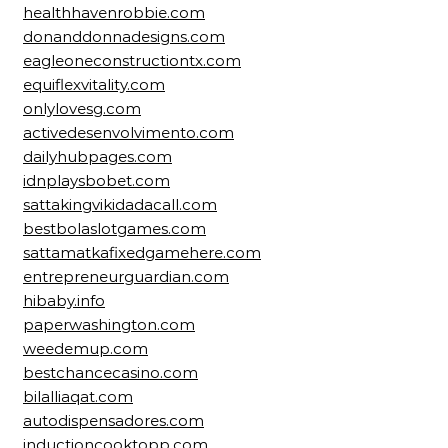
healthhavenrobbie.com
donanddonnadesigns.com
eagleoneconstructiontx.com
equiflexvitality.com
onlylovesg.com
activedesenvolvimento.com
dailyhubpages.com
idnplaysbobet.com
sattakingvikidadacall.com
bestbolaslotgames.com
sattamatkafixedgamehere.com
entrepreneurguardian.com
hibaby.info
paperwashington.com
weedemup.com
bestchancecasino.com
bilalliaqat.com
autodispensadores.com
inductioncooktopp.com