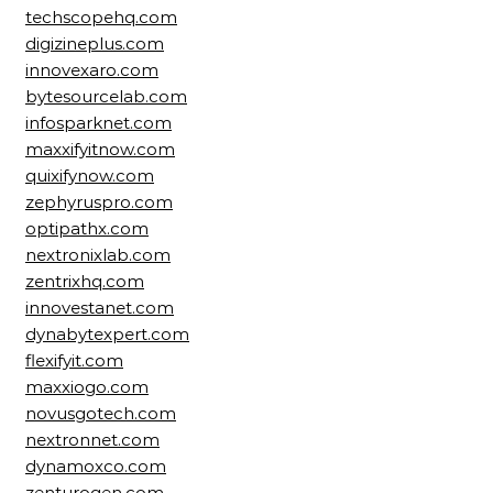
techscopehq.com
digizineplus.com
innovexaro.com
bytesourcelab.com
infosparknet.com
maxxifyitnow.com
quixifynow.com
zephyruspro.com
optipathx.com
nextronixlab.com
zentrixhq.com
innovestanet.com
dynabytexpert.com
flexifyit.com
maxxiogo.com
novusgotech.com
nextronnet.com
dynamoxco.com
zenturogen.com