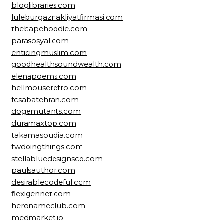
bloglibraries.com
luleburgaznakliyatfirmasi.com
thebapehoodie.com
parasosyal.com
enticingmuslim.com
goodhealthsoundwealth.com
elenapoems.com
hellmouseretro.com
fcsabatehran.com
dogemutants.com
duramaxtop.com
takamasoudia.com
twdoingthings.com
stellabluedesignsco.com
paulsauthor.com
desirablecodeful.com
flexigennet.com
heronameclub.com
medmarket.io