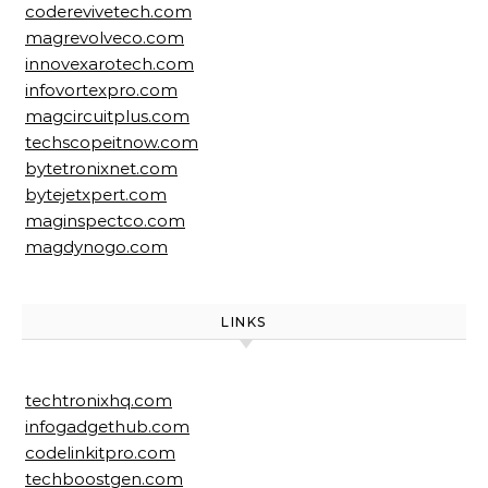
coderevivetech.com
magrevolveco.com
innovexarotech.com
infovortexpro.com
magcircuitplus.com
techscopeitnow.com
bytetronixnet.com
bytejetxpert.com
maginspectco.com
magdynogo.com
LINKS
techtronixhq.com
infogadgethub.com
codelinkitpro.com
techboostgen.com