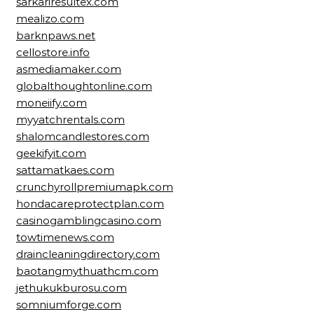
sarkariresultex.com
mealizo.com
barknpaws.net
cellostore.info
asmediamaker.com
globalthoughtonline.com
moneiify.com
myyatchrentals.com
shalomcandlestores.com
geekifyit.com
sattamatkaes.com
crunchyrollpremiumapk.com
hondacareprotectplan.com
casinogamblingcasino.com
towtimenews.com
draincleaningdirectory.com
baotangmythuathcm.com
jethukukburosu.com
somniumforge.com