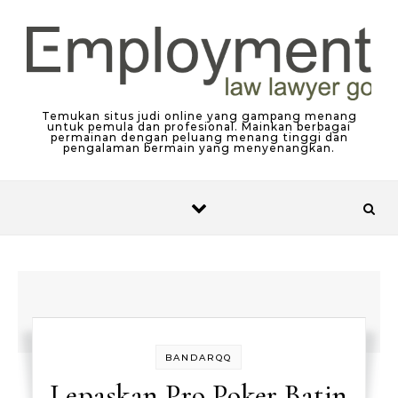
Skip to content
Temukan situs judi online yang gampang menang
untuk pemula dan profesional. Mainkan berbagai
permainan dengan peluang menang tinggi dan
pengalaman bermain yang menyenangkan.
BANDARQQ
Lepaskan Pro Poker Batin