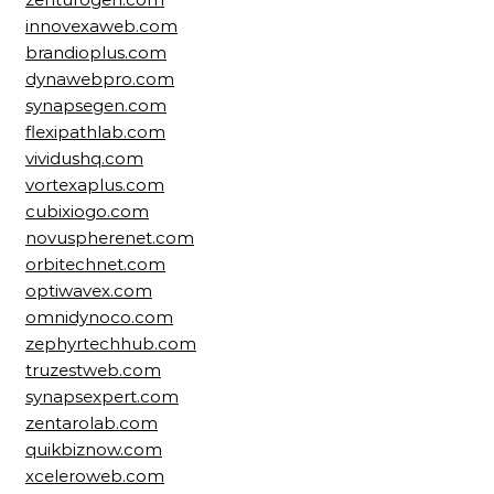
innovexaweb.com
brandioplus.com
dynawebpro.com
synapsegen.com
flexipathlab.com
vividushq.com
vortexaplus.com
cubixiogo.com
novuspherenet.com
orbitechnet.com
optiwavex.com
omnidynoco.com
zephyrtechhub.com
truzestweb.com
synapsexpert.com
zentarolab.com
quikbiznow.com
xceleroweb.com