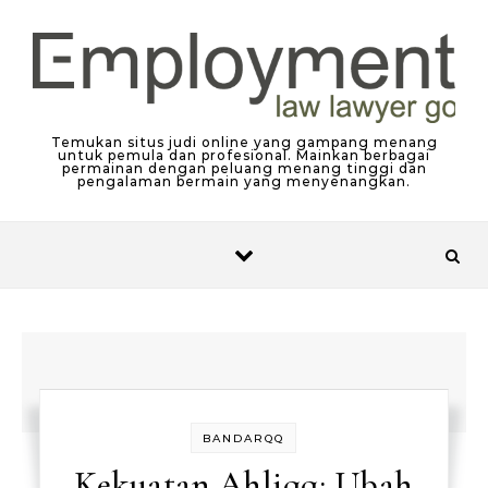
Skip to content
Temukan situs judi online yang gampang menang
untuk pemula dan profesional. Mainkan berbagai
permainan dengan peluang menang tinggi dan
pengalaman bermain yang menyenangkan.
BANDARQQ
Kekuatan Ahliqq: Ubah