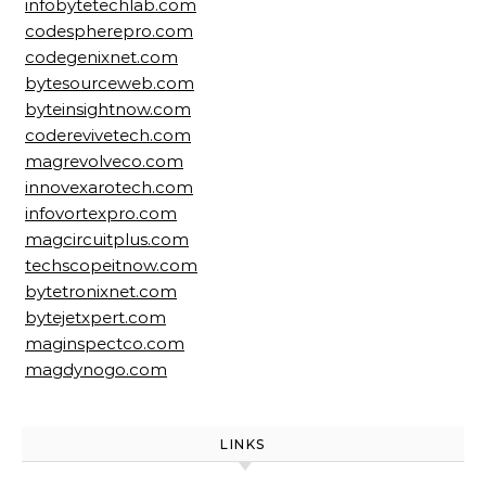
infobytetechlab.com
codespherepro.com
codegenixnet.com
bytesourceweb.com
byteinsightnow.com
coderevivetech.com
magrevolveco.com
innovexarotech.com
infovortexpro.com
magcircuitplus.com
techscopeitnow.com
bytetronixnet.com
bytejetxpert.com
maginspectco.com
magdynogo.com
LINKS