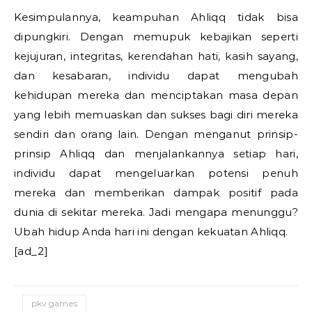
Kesimpulannya, keampuhan Ahliqq tidak bisa
dipungkiri. Dengan memupuk kebajikan seperti
kejujuran, integritas, kerendahan hati, kasih sayang,
dan kesabaran, individu dapat mengubah
kehidupan mereka dan menciptakan masa depan
yang lebih memuaskan dan sukses bagi diri mereka
sendiri dan orang lain. Dengan menganut prinsip-
prinsip Ahliqq dan menjalankannya setiap hari,
individu dapat mengeluarkan potensi penuh
mereka dan memberikan dampak positif pada
dunia di sekitar mereka. Jadi mengapa menunggu?
Ubah hidup Anda hari ini dengan kekuatan Ahliqq.
[ad_2]
pkv games