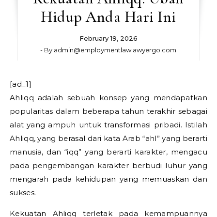
Hidup Anda Hari Ini
February 19, 2026
- By
admin@employmentlawlawyergo.com
[ad_1]
Ahliqq adalah sebuah konsep yang mendapatkan
popularitas dalam beberapa tahun terakhir sebagai
alat yang ampuh untuk transformasi pribadi. Istilah
Ahliqq, yang berasal dari kata Arab “ahl” yang berarti
manusia, dan “iqq” yang berarti karakter, mengacu
pada pengembangan karakter berbudi luhur yang
mengarah pada kehidupan yang memuaskan dan
sukses.
Kekuatan Ahliqq terletak pada kemampuannya