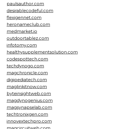
paulsauthor.com
desirablecodeful.com
flexigennet.com
heronameclub.com
medmarket.io
outdoortablez.com
infotomy.com
healthysupplementsolution.com
codespottech.com
techdynogo.com
magchronicle.com
digipediatech.com
maglinkitnow.com
byteinsightweb.com
magdynogenius.com
magsynapselab.com
techtronixgen.com
innovextechpro.com
magcircuitweb.com