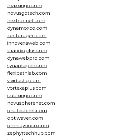
maxxiogo.com
novusgotech.com
nextronnet.com
dynamoxco.com
zenturogen.com
innovexaweb.com
brandioplus.com
dynawebpro.com
synapsegen.com
flexipathlab.com
vividushq.com
vortexaplus.com
cubixiogo.com
novuspherenet.com
orbitechnet.com
optiwavex.com
omnidynoco.com
zephyrtechhub.com