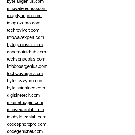
bytelabgenius.com
innovatetechco.com
magdynopro.com
infoplazapro.com
techreviveit.com
infowavexpert.com
bytegeniusco.com
codematrixhub.com
techsenseplus.com
infoboostgenius.com
techwavegen.com
bytesavvypro.com
byteinsightgen.com
digizinetech.com
infomatrixgen.com
innovexarolab.com
infobytetechlab.com
codespherepro.com
codegenixnet.com