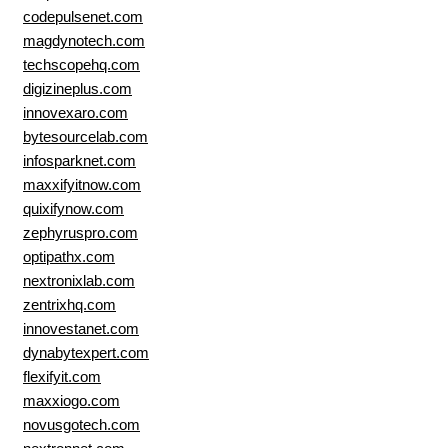
codepulsenet.com
magdynotech.com
techscopehq.com
digizineplus.com
innovexaro.com
bytesourcelab.com
infosparknet.com
maxxifyitnow.com
quixifynow.com
zephyruspro.com
optipathx.com
nextronixlab.com
zentrixhq.com
innovestanet.com
dynabytexpert.com
flexifyit.com
maxxiogo.com
novusgotech.com