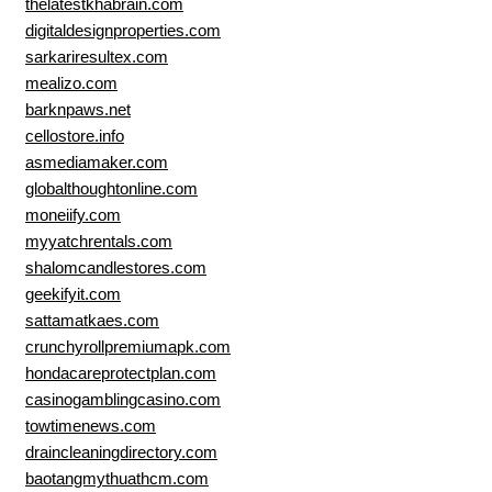
thelatestkhabrain.com
digitaldesignproperties.com
sarkariresultex.com
mealizo.com
barknpaws.net
cellostore.info
asmediamaker.com
globalthoughtonline.com
moneiify.com
myyatchrentals.com
shalomcandlestores.com
geekifyit.com
sattamatkaes.com
crunchyrollpremiumapk.com
hondacareprotectplan.com
casinogamblingcasino.com
towtimenews.com
draincleaningdirectory.com
baotangmythuathcm.com