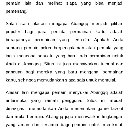
pemain lain dan melihat siapa yang bisa menjadi
pemenang.
Salah satu alasan mengapa Abangqq menjadi pilihan
populer bagi para pecinta permainan kartu adalah
beragamnya permainan yang tersedia. Apakah Anda
seorang pemain poker berpengalaman atau pemula yang
ingin mencoba sesuatu yang baru, ada permainan untuk
Anda di Abangqq. Situs ini juga menawarkan tutorial dan
panduan bagi mereka yang baru mengenal permainan
kartu, sehingga memudahkan siapa saja untuk memulai.
Alasan lain mengapa pemain menyukai Abangqq adalah
antarmuka yang ramah pengguna. Situs ini mudah
dinavigasi, memudahkan Anda menemukan game favorit
dan mulai bermain. Abangqq juga menawarkan lingkungan
yang aman dan terjamin bagi pemain untuk menikmati