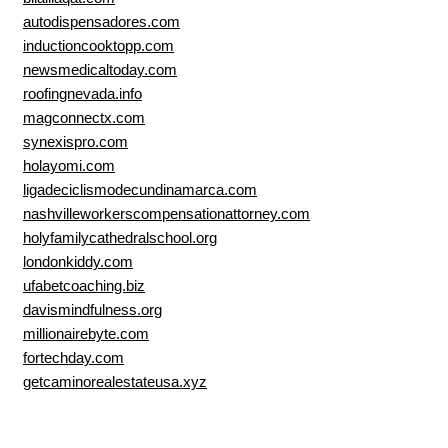
autodispensadores.com
inductioncooktopp.com
newsmedicaltoday.com
roofingnevada.info
magconnectx.com
synexispro.com
holayomi.com
ligadeciclismodecundinamarca.com
nashvilleworkerscompensationattorney.com
holyfamilycathedralschool.org
londonkiddy.com
ufabetcoaching.biz
davismindfulness.org
millionairebyte.com
fortechday.com
getcaminorealestateusa.xyz