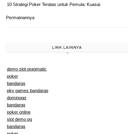
10 Strategi Poker Teratas untuk Pemula: Kuasai
Permainannya
LINK LAINNYA
demo slot pragmatic
poker
bandarqq
pkv games bandarqq
dominoqq
bandarqq
poker online
slot demo pg
bandarqq
poker