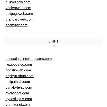
quikbiznow.com
xceleroweb.com
optigogoweb.com
brandaroweb.com
zoomifyit.com
LINKS
educationalnewsupdates.com
flexiboostco.com
boostioweb.com
zephyrushub.com
optipathlab.com
dynabytelab.com
evolvionet.com
synexisplus.com
vortexonet.com