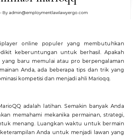
- By
admin@employmentlawlawyergo.com
iplayer online populer yang membutuhkan
sedikit keberuntungan untuk berhasil. Apakah
 yang baru memulai atau pro berpengalaman
mainan Anda, ada beberapa tips dan trik yang
asi kompetisi dan menjadi ahli Marioqq.
MarioQQ adalah latihan. Semakin banyak Anda
akan memahami mekanika permainan, strategi,
untuk menang. Luangkan waktu untuk bermain
 keterampilan Anda untuk menjadi lawan yang