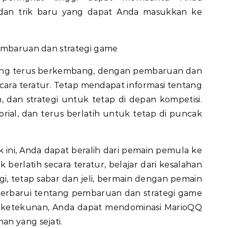
k, dan trik baru yang dapat Anda masukkan ke
pembaruan dan strategi game
ang terus berkembang, dengan pembaruan dan
ecara teratur. Tetap mendapat informasi tentang
 dan strategi untuk tetap di depan kompetisi.
orial, dan terus berlatih untuk tetap di puncak
k ini, Anda dapat beralih dari pemain pemula ke
 berlatih secara teratur, belajar dari kesalahan
, tetap sabar dan jeli, bermain dengan pemain
perbarui tentang pembaruan dan strategi game
n ketekunan, Anda dapat mendominasi MarioQQ
n yang sejati.