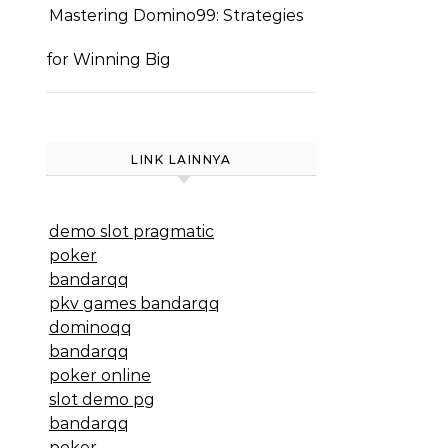
Mastering Domino99: Strategies
for Winning Big
LINK LAINNYA
demo slot pragmatic
poker
bandarqq
pkv games bandarqq
dominoqq
bandarqq
poker online
slot demo pg
bandarqq
poker