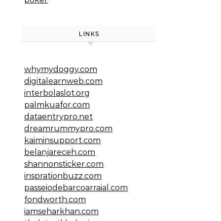
LINKS
whymydoggy.com
digitalearnweb.com
interbolaslot.org
palmkuafor.com
dataentrypro.net
dreamrummypro.com
kaiminsupport.com
belanjareceh.com
shannonsticker.com
insprationbuzz.com
passeiodebarcoarraial.com
fondworth.com
iamseharkhan.com