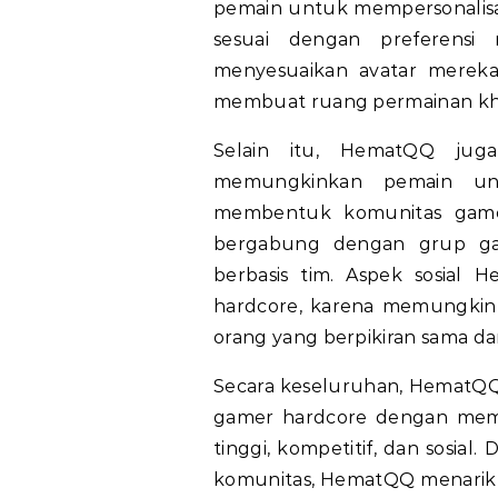
pemain untuk mempersonalis
sesuai dengan preferens
menyesuaikan avatar mereka
membuat ruang permainan khu
Selain itu, HematQQ juga
memungkinkan pemain un
membentuk komunitas game.
bergabung dengan grup ga
berbasis tim. Aspek sosial 
hardcore, karena memungki
orang yang berpikiran sama 
Secara keseluruhan, HematQ
gamer hardcore dengan memb
tinggi, kompetitif, dan sosial
komunitas, HematQQ menarik 