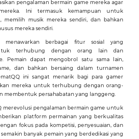
asikan pengalaman bermain game mereka agar
i mereka. Ini termasuk kemampuan untuk
, memilih musik mereka sendiri, dan bahkan
sus mereka sendiri.
 menawarkan berbagai fitur sosial yang
tuk terhubung dengan orang lain dan
 Pemain dapat mengobrol satu sama lain,
me, dan bahkan bersaing dalam turnamen
HematQQ ini sangat menarik bagi para gamer
nkan mereka untuk terhubung dengan orang-
dan membentuk persahabatan yang langgeng.
Q merevolusi pengalaman bermain game untuk
erikan platform permainan yang berkualitas
. Dengan fokus pada kompetisi, penyesuaian, dan
semakin banyak pemain yang berdedikasi yang