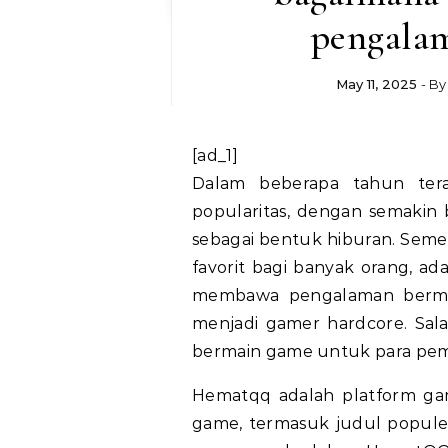
pengala
May 11, 2025
- B
[ad_1]
Dalam beberapa tahun terak
popularitas, dengan semakin 
sebagai bentuk hiburan. Semen
favorit bagi banyak orang, 
membawa pengalaman bermai
menjadi gamer hardcore. Sal
bermain game untuk para pema
Hematqq adalah platform g
game, termasuk judul populer