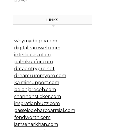
LINKS
whymydoggy.com
digitalearnweb.com
interbolaslot.org
palmkuafor.com
dataentrypro.net
dreamrummypro.com
kaiminsupport.com
belanjareceh.com
shannonsticker.com
insprationbuzz.com
passeiodebarcoarraial.com
fondworth.com
iamseharkhan.com