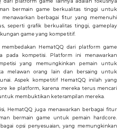
ari platform game lainnya adalah fokusnya
an bermain game berkualitas tinggi untuk
ni menawarkan berbagai fitur yang memenuhi
 seperti grafik berkualitas tinggi, gameplay
ngkungan game yang kompetitif.
ng membedakan HematQQ dari platform game
a pada kompetisi. Platform ini menawarkan
mpetisi yang memungkinkan pemain untuk
ka melawan orang lain dan bersaing untuk
nai. Aspek kompetitif HematQQ inilah yang
re ke platform, karena mereka terus mencari
untuk membuktikan keterampilan mereka.
isi, HematQQ juga menawarkan berbagai fitur
man bermain game untuk pemain hardcore.
rbagai opsi penyesuaian, yang memungkinkan