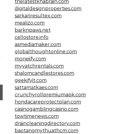
thelatestkhabrain.com
digitaldesignproperties.com
sarkariresultex.com
mealizo.com
barknpaws.net
cellostore.info
asmediamaker.com
globalthoughtonline.com
moneiify.com
myyatchrentals.com
shalomcandlestores.com
geekifyit.com
sattamatkaes.com
crunchyrollpremiumapk.com
hondacareprotectplan.com
casinogamblingcasino.com
towtimenews.com
draincleaningdirectory.com
baotangmythuathcm.com