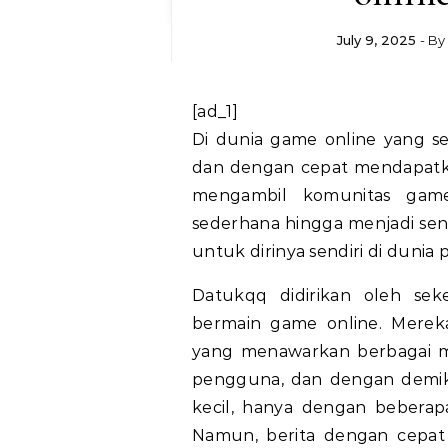
July 9, 2025
- By
[ad_1]
Di dunia game online yang se
dan dengan cepat mendapatkan
mengambil komunitas game
sederhana hingga menjadi sen
untuk dirinya sendiri di dunia 
Datukqq didirikan oleh se
bermain game online. Mere
yang menawarkan berbagai 
pengguna, dan dengan demikia
kecil, hanya dengan bebera
Namun, berita dengan cepat