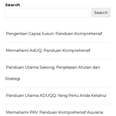
Search
Search
Pengertian Capsa Susun: Panduan Komprehensif
Memahami AdUQ: Panduan Komprehensif
Panduan Utama Sakong: Penjelasan Aturan dan
Strategi
Panduan Utama ADUQQ: Yang Perlu Anda Ketahui
Memahami PKV: Panduan Komprehensif Asuransi