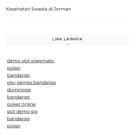
Kesehatan Swasta di Jerman
LINK LAINNYA
demo slot pragmatic
poker
bandarqq
pkv games bandarqq
dominoqq
bandarqq
poker online
slot demo pg
bandarqq
poker