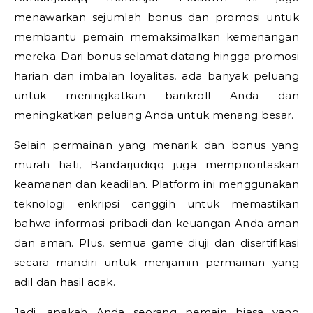
menawarkan sejumlah bonus dan promosi untuk
membantu pemain memaksimalkan kemenangan
mereka. Dari bonus selamat datang hingga promosi
harian dan imbalan loyalitas, ada banyak peluang
untuk meningkatkan bankroll Anda dan
meningkatkan peluang Anda untuk menang besar.
Selain permainan yang menarik dan bonus yang
murah hati, Bandarjudiqq juga memprioritaskan
keamanan dan keadilan. Platform ini menggunakan
teknologi enkripsi canggih untuk memastikan
bahwa informasi pribadi dan keuangan Anda aman
dan aman. Plus, semua game diuji dan disertifikasi
secara mandiri untuk menjamin permainan yang
adil dan hasil acak.
Jadi, apakah Anda seorang pemain biasa yang