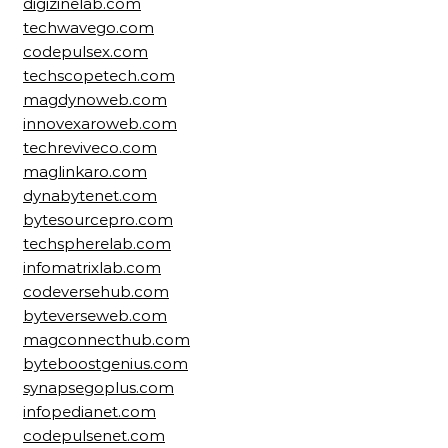
digizinelab.com
techwavego.com
codepulsex.com
techscopetech.com
magdynoweb.com
innovexaroweb.com
techreviveco.com
maglinkaro.com
dynabytenet.com
bytesourcepro.com
techspherelab.com
infomatrixlab.com
codeversehub.com
byteverseweb.com
magconnecthub.com
byteboostgenius.com
synapsegoplus.com
infopedianet.com
codepulsenet.com