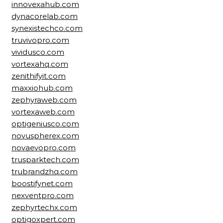
innovexahub.com
dynacorelab.com
synexistechco.com
truvivopro.com
vividusco.com
vortexahq.com
zenithifyit.com
maxxiohub.com
zephyraweb.com
vortexaweb.com
optigeniusco.com
novuspherex.com
novaevopro.com
trusparktech.com
trubrandzhq.com
boostifynet.com
nexventpro.com
zephyrtechx.com
optigoxpert.com