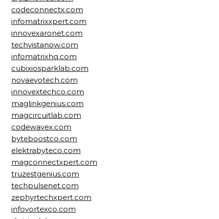
codeconnectx.com
infomatrixxpert.com
innovexaronet.com
techvistanow.com
infomatrixhq.com
cubixiosparklab.com
novaevotech.com
innovextechco.com
maglinkgenius.com
magcircuitlab.com
codewavex.com
byteboostco.com
elektrabyteco.com
magconnectxpert.com
truzestgenius.com
techpulsenet.com
zephyrtechxpert.com
infovortexco.com