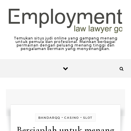
Skip to content
Temukan situs judi online yang gampang menang
untuk pemula dan profesional. Mainkan berbagai
permainan dengan peluang menang tinggi dan
pengalaman bermain yang menyenangkan.
-
-
BANDARQQ
CASINO
SLOT
Bersiaplah untuk menang