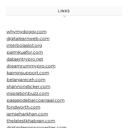
LINKS
whymydoggy.com
digitalearnweb.com
interbolaslot.org
palmkuafor.com
dataentrypro.net
dreamrummypro.com
kaiminsupport.com
belanjareceh.com
shannonsticker.com
insprationbuzz.com
passeiodebarcoarraial.com
fondworth.com
iamseharkhan.com
thelatestkhabrain.com
digitaldesignproperties.com