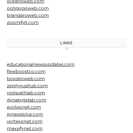
xceleroweb.com
optigogoweb.com
brandaroweb.com
zoomifyit.com
LINKS
educationalnewsupdates.com
flexiboostco.com
boostioweb.com
zephyrushub.com
optipathlab.com
dynabytelab.com
evolvionet.com
synexisplus.com
vortexonet.com
maxxifynet.com