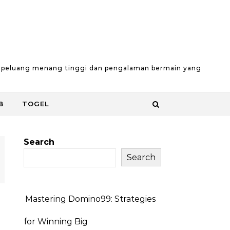
n peluang menang tinggi dan pengalaman bermain yang
8
TOGEL
Search
Search
Mastering Domino99: Strategies
for Winning Big