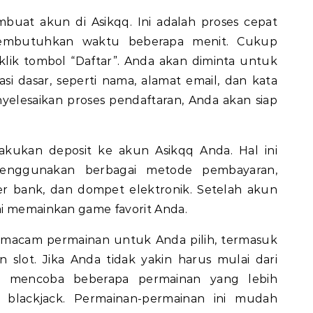
uat akun di Asikqq. Ini adalah proses cepat
mbutuhkan waktu beberapa menit. Cukup
klik tombol “Daftar”. Anda akan diminta untuk
i dasar, seperti nama, alamat email, dan kata
yelesaikan proses pendaftaran, Anda akan siap
akukan deposit ke akun Asikqq Anda. Hal ini
enggunakan berbagai metode pembayaran,
fer bank, dan dompet elektronik. Setelah akun
ai memainkan game favorit Anda.
macam permainan untuk Anda pilih, termasuk
an slot. Jika Anda tidak yakin harus mulai dari
k mencoba beberapa permainan yang lebih
u blackjack. Permainan-permainan ini mudah