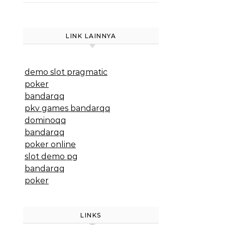
LINK LAINNYA
demo slot pragmatic
poker
bandarqq
pkv games bandarqq
dominoqq
bandarqq
poker online
slot demo pg
bandarqq
poker
LINKS