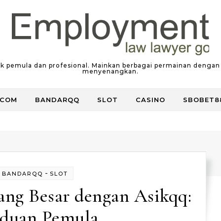
k pemula dan profesional. Mainkan berbagai permainan denga
menyenangkan.
.COM
BANDARQQ
SLOT
CASINO
SBOBET8
-
BANDARQQ
SLOT
ang Besar dengan Asikqq:
duan Pemula