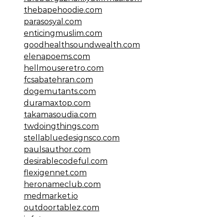
thebapehoodie.com
parasosyal.com
enticingmuslim.com
goodhealthsoundwealth.com
elenapoems.com
hellmouseretro.com
fcsabatehran.com
dogemutants.com
duramaxtop.com
takamasoudia.com
twdoingthings.com
stellabluedesignsco.com
paulsauthor.com
desirablecodeful.com
flexigennet.com
heronameclub.com
medmarket.io
outdoortablez.com