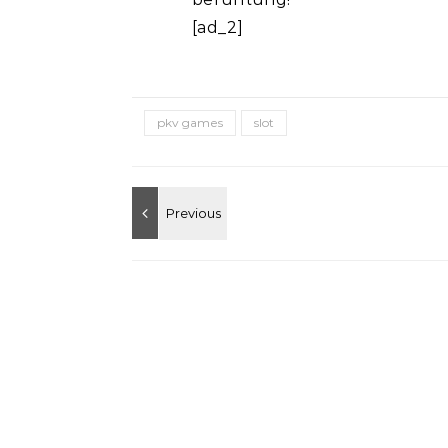
[ad_2]
pkv games
slot