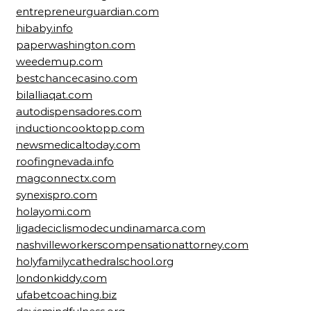
entrepreneurguardian.com
hibaby.info
paperwashington.com
weedemup.com
bestchancecasino.com
bilalliaqat.com
autodispensadores.com
inductioncooktopp.com
newsmedicaltoday.com
roofingnevada.info
magconnectx.com
synexispro.com
holayomi.com
ligadeciclismodecundinamarca.com
nashvilleworkerscompensationattorney.com
holyfamilycathedralschool.org
londonkiddy.com
ufabetcoaching.biz