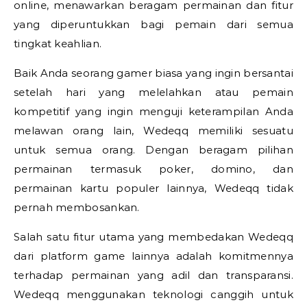
online, menawarkan beragam permainan dan fitur
yang diperuntukkan bagi pemain dari semua
tingkat keahlian.
Baik Anda seorang gamer biasa yang ingin bersantai
setelah hari yang melelahkan atau pemain
kompetitif yang ingin menguji keterampilan Anda
melawan orang lain, Wedeqq memiliki sesuatu
untuk semua orang. Dengan beragam pilihan
permainan termasuk poker, domino, dan
permainan kartu populer lainnya, Wedeqq tidak
pernah membosankan.
Salah satu fitur utama yang membedakan Wedeqq
dari platform game lainnya adalah komitmennya
terhadap permainan yang adil dan transparansi.
Wedeqq menggunakan teknologi canggih untuk