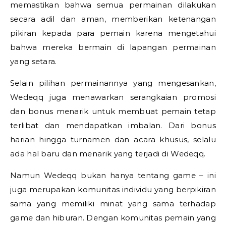
memastikan bahwa semua permainan dilakukan
secara adil dan aman, memberikan ketenangan
pikiran kepada para pemain karena mengetahui
bahwa mereka bermain di lapangan permainan
yang setara.
Selain pilihan permainannya yang mengesankan,
Wedeqq juga menawarkan serangkaian promosi
dan bonus menarik untuk membuat pemain tetap
terlibat dan mendapatkan imbalan. Dari bonus
harian hingga turnamen dan acara khusus, selalu
ada hal baru dan menarik yang terjadi di Wedeqq.
Namun Wedeqq bukan hanya tentang game – ini
juga merupakan komunitas individu yang berpikiran
sama yang memiliki minat yang sama terhadap
game dan hiburan. Dengan komunitas pemain yang