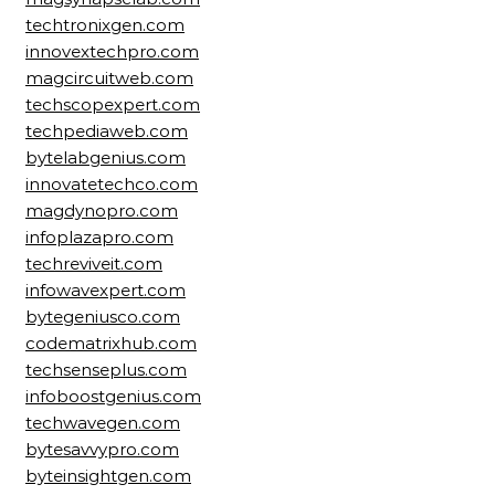
techtronixgen.com
innovextechpro.com
magcircuitweb.com
techscopexpert.com
techpediaweb.com
bytelabgenius.com
innovatetechco.com
magdynopro.com
infoplazapro.com
techreviveit.com
infowavexpert.com
bytegeniusco.com
codematrixhub.com
techsenseplus.com
infoboostgenius.com
techwavegen.com
bytesavvypro.com
byteinsightgen.com