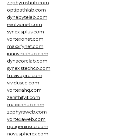
zephyrushub.com
optipathlab.com
dynabytelab.com
evolvionet.com
synexisplus.com
vortexonet.com
maxxifynet.com
innovexahub.com
dynacorelab.com
synexistechco.com
truvivopro.com
vividusco.com
vortexahq.com
zenithifyit.com
maxxiohub.com
zephyraweb.com
vortexaweb.com
optigeniusco.com
novuspherex.com