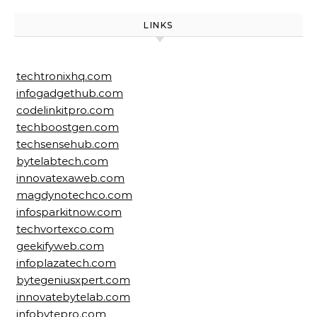
LINKS
techtronixhq.com
infogadgethub.com
codelinkitpro.com
techboostgen.com
techsensehub.com
bytelabtech.com
innovatexaweb.com
magdynotechco.com
infosparkitnow.com
techvortexco.com
geekifyweb.com
infoplazatech.com
bytegeniusxpert.com
innovatebytelab.com
infobytepro.com