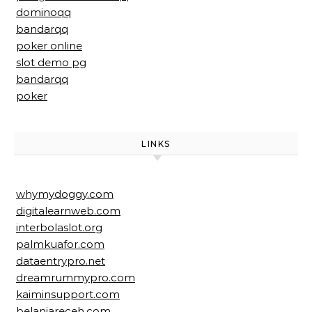
dominoqq
bandarqq
poker online
slot demo pg
bandarqq
poker
LINKS
whymydoggy.com
digitalearnweb.com
interbolaslot.org
palmkuafor.com
dataentrypro.net
dreamrummypro.com
kaiminsupport.com
belanjareceh.com