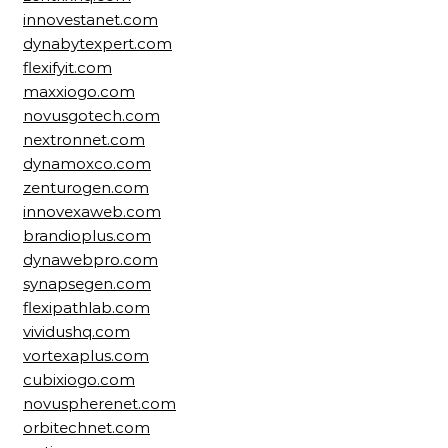
innovestanet.com
dynabytexpert.com
flexifyit.com
maxxiogo.com
novusgotech.com
nextronnet.com
dynamoxco.com
zenturogen.com
innovexaweb.com
brandioplus.com
dynawebpro.com
synapsegen.com
flexipathlab.com
vividushq.com
vortexaplus.com
cubixiogo.com
novuspherenet.com
orbitechnet.com