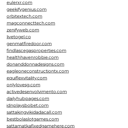
eulerxr.com
geekifygenius.com
orbitextech.com
magconnecttech.com
zenifyweb.com
livetogel.co
genmatfiredoor.com
findlascegasproperties.com
healthhavenrobbie.com
donanddonnadesigns.com
eagleoneconstructiontx.com
equiflexvitality.com
onlylovesg.com
activedesenvolvimento.com
dailyhubpages.com
idnplaysbobet.com
sattakingvikidadacall.com
bestbolaslotgames.com
sattamatkafixedgamehere.com