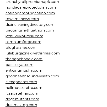
crunchyrollpremiumapk.com
hondacareprotectplan.com
casinogamblingcasino.com
towtimenews.com
draincleaningdirectory.com
baotangmythuathcm.com
jethukukburosu.com
somniumforge.com
bloglibraries.com
luleburgaznakliyatfirmasi.com
thebapehoodie.com
parasosyal.com
enticingmuslim.com
goodhealthsoundwealth.com
elenapoems.com
hellmouseretro.com
fcsabatehran.com
dogemutants.com
duramaxtop.com