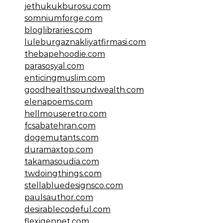
jethukukburosu.com
somniumforge.com
bloglibraries.com
luleburgaznakliyatfirmasi.com
thebapehoodie.com
parasosyal.com
enticingmuslim.com
goodhealthsoundwealth.com
elenapoems.com
hellmouseretro.com
fcsabatehran.com
dogemutants.com
duramaxtop.com
takamasoudia.com
twdoingthings.com
stellabluedesignsco.com
paulsauthor.com
desirablecodeful.com
flexigennet.com