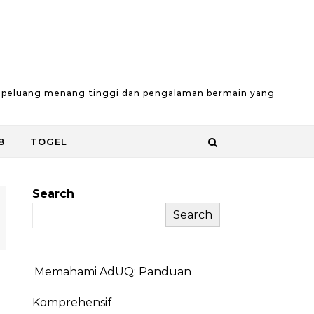
n peluang menang tinggi dan pengalaman bermain yang
8
TOGEL
Search
Search
Memahami AdUQ: Panduan
Komprehensif