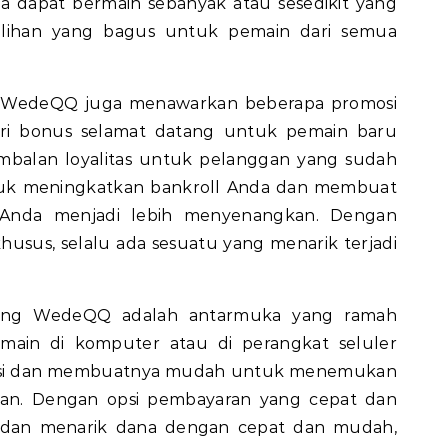
 dapat bermain sebanyak atau sesedikit yang
ilihan yang bagus untuk pemain dari semua
e, WedeQQ juga menawarkan beberapa promosi
ari bonus selamat datang untuk pemain baru
imbalan loyalitas untuk pelanggan yang sudah
tuk meningkatkan bankroll Anda dan membuat
Anda menjadi lebih menyenangkan. Dengan
usus, selalu ada sesuatu yang menarik terjadi
ntang WedeQQ adalah antarmuka yang ramah
ain di komputer atau di perangkat seluler
igasi dan membuatnya mudah untuk menemukan
an. Dengan opsi pembayaran yang cepat dan
 dan menarik dana dengan cepat dan mudah,