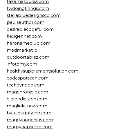
takamasoudia.com
twdoingthings.com
stellabluedesignsco.com
paulsauthor.com
desirablecodeful.com
flexigennet.com
heronameclub.com
medmarket.io
outdoortablez.com
infotomy.com
healthysupplementsolution.com
codespottech.com
techdynogo.com
magchronicle.com
digipediatech.com
maglinkitnow.com
byteinsightweb.com
magdynogenius.com
magsynapselab.com