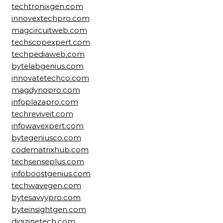
techtronixgen.com
innovextechpro.com
magcircuitweb.com
techscopexpert.com
techpediaweb.com
bytelabgenius.com
innovatetechco.com
magdynopro.com
infoplazapro.com
techreviveit.com
infowavexpert.com
bytegeniusco.com
codematrixhub.com
techsenseplus.com
infoboostgenius.com
techwavegen.com
bytesavvypro.com
byteinsightgen.com
digizinetech.com