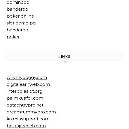
dominoqq
bandarqq
poker online
slot demo pg
bandarqq
poker
LINKS
whymydoggy.com
digitalearnweb.com
interbolaslot.org
palmkuafor.com
dataentrypro.net
dreamrummypro.com
kaiminsupport.com
belanjareceh.com