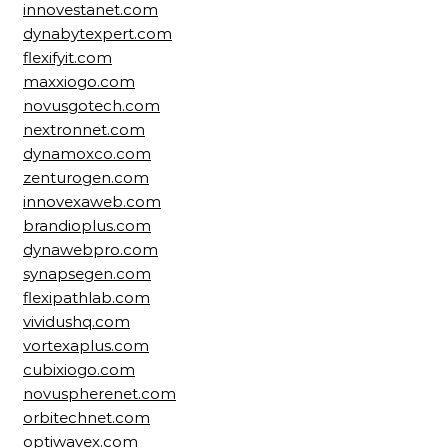
innovestanet.com
dynabytexpert.com
flexifyit.com
maxxiogo.com
novusgotech.com
nextronnet.com
dynamoxco.com
zenturogen.com
innovexaweb.com
brandioplus.com
dynawebpro.com
synapsegen.com
flexipathlab.com
vividushq.com
vortexaplus.com
cubixiogo.com
novuspherenet.com
orbitechnet.com
optiwavex.com