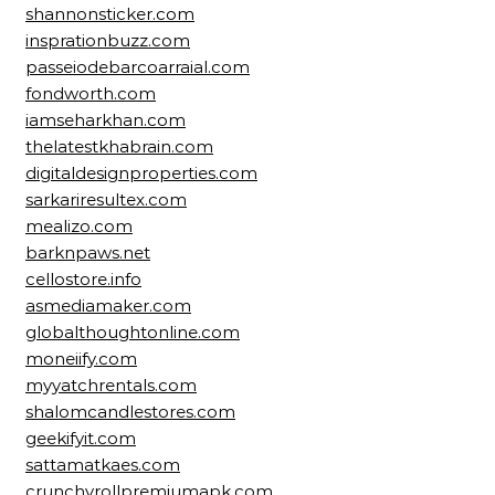
shannonsticker.com
insprationbuzz.com
passeiodebarcoarraial.com
fondworth.com
iamseharkhan.com
thelatestkhabrain.com
digitaldesignproperties.com
sarkariresultex.com
mealizo.com
barknpaws.net
cellostore.info
asmediamaker.com
globalthoughtonline.com
moneiify.com
myyatchrentals.com
shalomcandlestores.com
geekifyit.com
sattamatkaes.com
crunchyrollpremiumapk.com