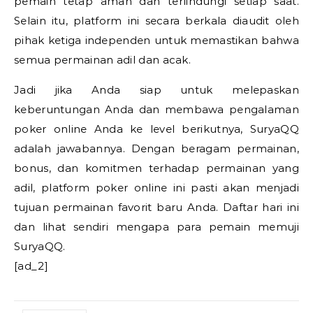
pemain tetap aman dan terlindungi setiap saat.
Selain itu, platform ini secara berkala diaudit oleh
pihak ketiga independen untuk memastikan bahwa
semua permainan adil dan acak.
Jadi jika Anda siap untuk melepaskan
keberuntungan Anda dan membawa pengalaman
poker online Anda ke level berikutnya, SuryaQQ
adalah jawabannya. Dengan beragam permainan,
bonus, dan komitmen terhadap permainan yang
adil, platform poker online ini pasti akan menjadi
tujuan permainan favorit baru Anda. Daftar hari ini
dan lihat sendiri mengapa para pemain memuji
SuryaQQ.
[ad_2]