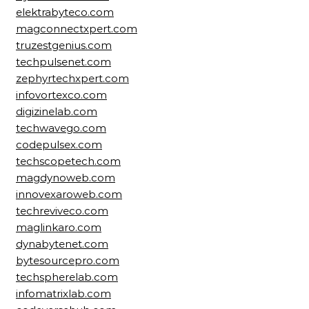
elektrabyteco.com
magconnectxpert.com
truzestgenius.com
techpulsenet.com
zephyrtechxpert.com
infovortexco.com
digizinelab.com
techwavego.com
codepulsex.com
techscopetech.com
magdynoweb.com
innovexaroweb.com
techreviveco.com
maglinkaro.com
dynabytenet.com
bytesourcepro.com
techspherelab.com
infomatrixlab.com