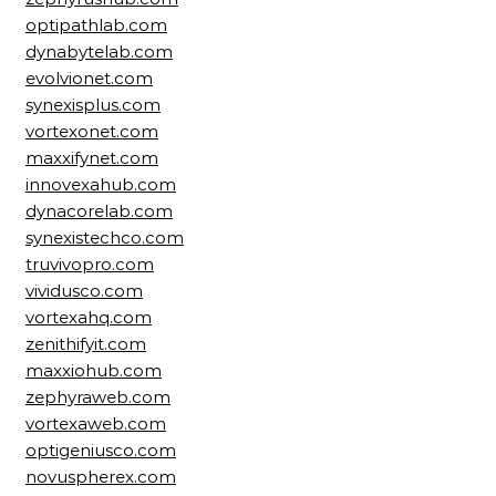
optipathlab.com
dynabytelab.com
evolvionet.com
synexisplus.com
vortexonet.com
maxxifynet.com
innovexahub.com
dynacorelab.com
synexistechco.com
truvivopro.com
vividusco.com
vortexahq.com
zenithifyit.com
maxxiohub.com
zephyraweb.com
vortexaweb.com
optigeniusco.com
novuspherex.com