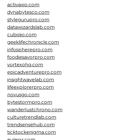
activaxio.com
dynabytesco.com
stylegurupro.com
datawizardslab.com
cubiqio.com
geeklifechronicle.com
infospherepro.com
foodiesavorpro.com
vortexohq.com
epicadventurepro.com
insightwavelab.com
lifeexplorerpro.com
novusgo.com
bytestormpro.com
wanderlustchrono.com
culturetrendlab.com
trendsensehub.com
ticktockenigma.com
eulerxr.com