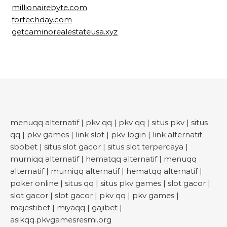
millionairebyte.com
fortechday.com
getcaminorealestateusa.xyz
menuqq alternatif
|
pkv qq
|
pkv qq
|
situs pkv
|
situs
qq
|
pkv games
|
link slot
|
pkv login
|
link alternatif
sbobet
|
situs slot gacor
|
situs slot terpercaya
|
murniqq alternatif
|
hematqq alternatif
|
menuqq
alternatif
|
murniqq alternatif
|
hematqq alternatif
|
poker online
|
situs qq
|
situs pkv games
|
slot gacor
|
slot gacor
|
slot gacor
|
pkv qq
|
pkv games
|
majestibet
|
miyaqq
|
gajibet
|
asikqq.pkvgamesresmi.org