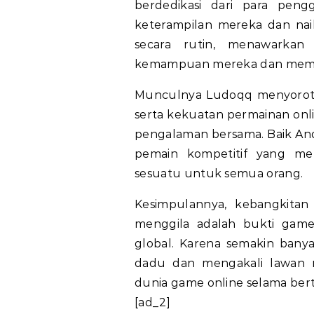
berdedikasi dari para pen
keterampilan mereka dan nai
secara rutin, menawarka
kemampuan mereka dan meme
Munculnya Ludoqq menyoroti da
serta kekuatan permainan on
pengalaman bersama. Baik An
pemain kompetitif yang me
sesuatu untuk semua orang.
Kesimpulannya, kebangkita
menggila adalah bukti gamepl
global. Karena semakin ban
dadu dan mengakali lawan 
dunia game online selama ber
[ad_2]