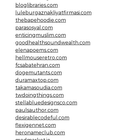
bloglibraries.com
luleburgaznakliyatfirmasi.com
thebapehoodie.com
parasosyal.com
enticingmuslim.com
goodhealthsoundwealth.com
elenapoems.com
hellmouseretro.com
fcsabatehran.com
dogemutants.com
duramaxtop.com
takamasoudia.com
twdoingthings.com
stellabluedesignsco.com
paulsauthor.com
desirablecodeful.com
flexigennet.com
heronameclub.com