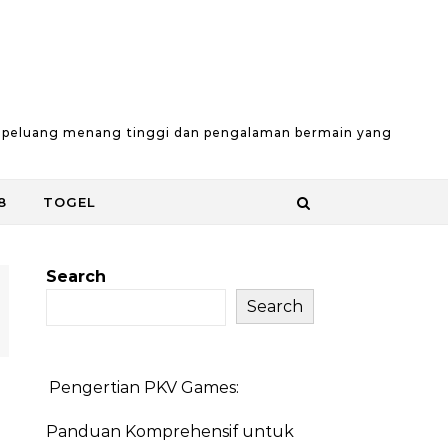
n peluang menang tinggi dan pengalaman bermain yang
8
TOGEL
Search
Search
Pengertian PKV Games:
Panduan Komprehensif untuk