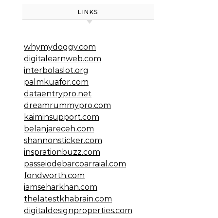
LINKS
whymydoggy.com
digitalearnweb.com
interbolaslot.org
palmkuafor.com
dataentrypro.net
dreamrummypro.com
kaiminsupport.com
belanjareceh.com
shannonsticker.com
insprationbuzz.com
passeiodebarcoarraial.com
fondworth.com
iamseharkhan.com
thelatestkhabrain.com
digitaldesignproperties.com