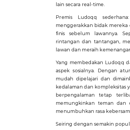
lain secara real-time.
Premis Ludoqq sederhana
menggerakkan bidak mereka di
finis sebelum lawannya. Se
rintangan dan tantangan, m
lawan dan meraih kemenanga
Yang membedakan Ludoqq dari 
aspek sosialnya. Dengan atu
mudah dipelajari dan dima
kedalaman dan kompleksitas 
berpengalaman tetap terlib
memungkinkan teman dan or
menumbuhkan rasa kebersamaa
Seiring dengan semakin popu