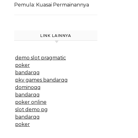
Pemula: Kuasai Permainannya
LINK LAINNYA
demo slot pragmatic
poker
bandarqq
pkv games bandarqq
dominoqq
bandarqq
poker online
slot demo pg
bandarqq
poker