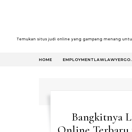
Skip to content
Temukan situs judi online yang gampang menang untu
HOME
EMPLOYMENTLAWLAWYERGO
Bangkitnya 
Online Terbaru